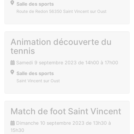
Salle des sports
Route de Redon 56350 Saint Vincent sur Oust
Animation découverte du
tennis
Samedi 9 septembre 2023 de 14h00 à 17h00
Salle des sports
Saint Vincent sur Oust
Match de foot Saint Vincent
Dimanche 10 septembre 2023 de 13h30 à
15h30