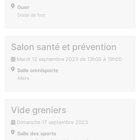
Guer
Stade de foot
Salon santé et prévention
Mardi 12 septembre 2023 de 13h00 à 19h00
Salle omnisports
Allaire
Vide greniers
Dimanche 17 septembre 2023
Salle des sports