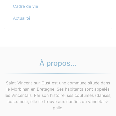
Cadre de vie
Actualité
À propos...
Saint-Vincent-sur-Oust est une commune située dans
le Morbihan en Bretagne. Ses habitants sont appelés
les Vincentais. Par son histoire, ses coutumes (danses,
costumes), elle se trouve aux confins du vannetais-
gallo.