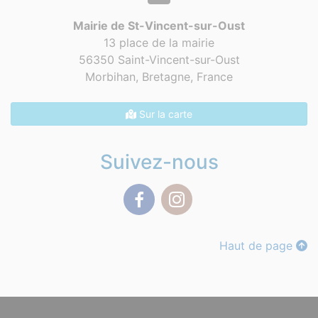
Mairie de St-Vincent-sur-Oust
13 place de la mairie
56350 Saint-Vincent-sur-Oust
Morbihan, Bretagne,
France
Sur la carte
Suivez-nous
Facebook
Instagram
Haut de page