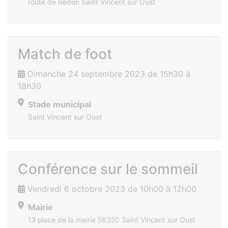
route de Redon Saint Vincent sur Oust
Match de foot
Dimanche 24 septembre 2023 de 15h30 à
18h30
Stade municipal
Saint Vincent sur Oust
Conférence sur le sommeil
Vendredi 6 octobre 2023 de 10h00 à 12h00
Mairie
13 place de la mairie 56350 Saint Vincent sur Oust