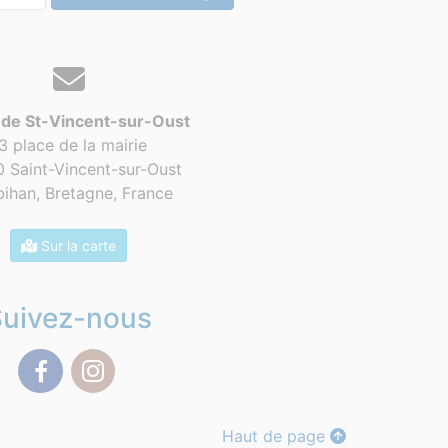
 de St-Vincent-sur-Oust
3 place de la mairie
 Saint-Vincent-sur-Oust
ihan, Bretagne,
France
Sur la carte
Suivez-nous
Facebook
Instagram
Haut de page