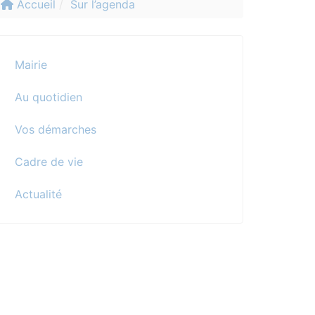
Accueil
Sur l’agenda
Mairie
Au quotidien
Vos démarches
Cadre de vie
Actualité