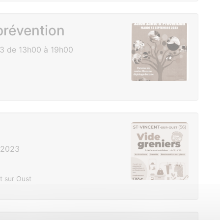
prévention
3 de 13h00 à 19h00
 2023
t sur Oust