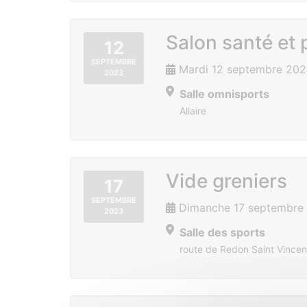
Salon santé et 
12
SEPTEMBRE
Mardi 12 septembre 202
2023
Salle omnisports
Allaire
Vide greniers
17
SEPTEMBRE
Dimanche 17 septembre
2023
Salle des sports
route de Redon Saint Vincen