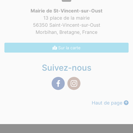
Mairie de St-Vincent-sur-Oust
13 place de la mairie
56350 Saint-Vincent-sur-Oust
Morbihan, Bretagne,
France
Sur la carte
Suivez-nous
Facebook
Instagram
Haut de page