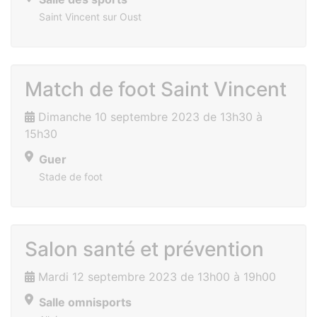
Saint Vincent sur Oust
Match de foot Saint Vincent
Dimanche 10 septembre 2023 de 13h30 à
15h30
Guer
Stade de foot
Salon santé et prévention
Mardi 12 septembre 2023 de 13h00 à 19h00
Salle omnisports