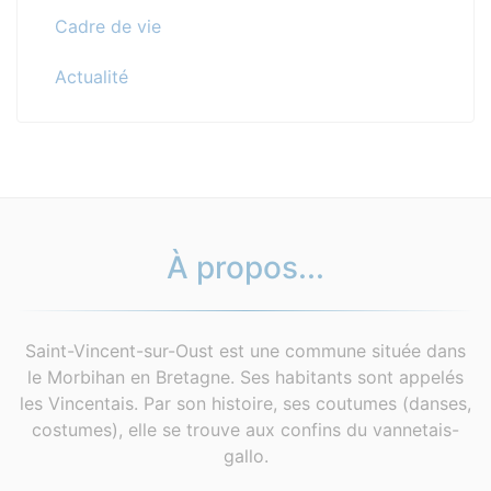
Cadre de vie
Actualité
À propos...
Saint-Vincent-sur-Oust est une commune située dans
le Morbihan en Bretagne. Ses habitants sont appelés
les Vincentais. Par son histoire, ses coutumes (danses,
costumes), elle se trouve aux confins du vannetais-
gallo.