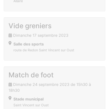
Allaire
Vide greniers
Dimanche 17 septembre 2023
Salle des sports
route de Redon Saint Vincent sur Oust
Match de foot
Dimanche 24 septembre 2023 de 15h30 à
18h30
Stade municipal
Saint Vincent sur Oust