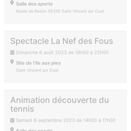
Salle des sports
Route de Redon 56350 Saint Vincent sur Oust
Spectacle La Nef des Fous
Dimanche 6 août 2023 de 19h00 à 22h00
Site de l’île aux pies
Saint Vincent sur Oust
Animation découverte du
tennis
Samedi 9 septembre 2023 de 14h00 à 17h00
Salle des sports