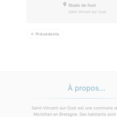
Stade de foot
Saint Vincent sur Oust
← Précédents
À propos...
Saint-Vincent-sur-Oust est une commune si
Morbihan en Bretagne. Ses habitants sont 