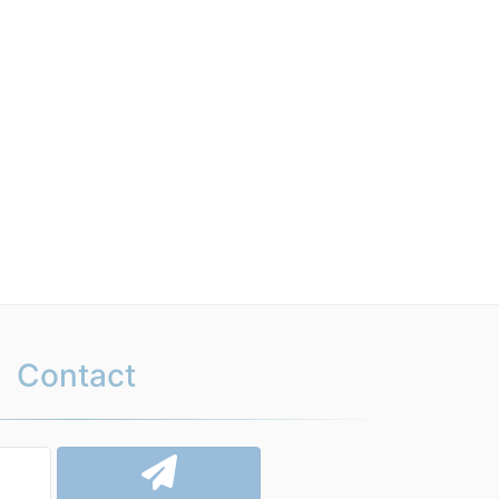
Contact