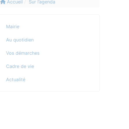
Accueil
Sur l’agenda
Mairie
Au quotidien
Vos démarches
Cadre de vie
Actualité