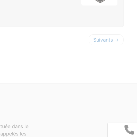
Suivants →
tuée dans le
appelés les