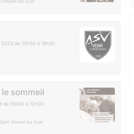
 Vincent sur Oust
 2023 de 15h30 à 18h30
 le sommeil
3 de 10h00 à 12h00
Saint Vincent sur Oust