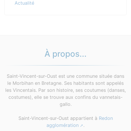
Actualité
À propos...
Saint-Vincent-sur-Oust est une commune située dans
le Morbihan en Bretagne. Ses habitants sont appelés
les Vincentais. Par son histoire, ses coutumes (danses,
costumes), elle se trouve aux confins du vannetais-
gallo.
Saint-Vincent-sur-Oust appartient à
Redon
agglomération
.