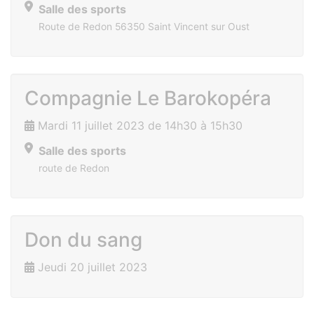
Salle des sports
Route de Redon 56350 Saint Vincent sur Oust
Compagnie Le Barokopéra
Mardi 11 juillet 2023 de 14h30 à 15h30
Salle des sports
route de Redon
Don du sang
Jeudi 20 juillet 2023