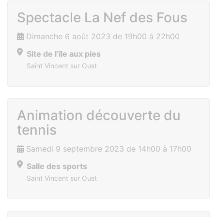
Spectacle La Nef des Fous
Dimanche 6 août 2023 de 19h00 à 22h00
Site de l’île aux pies
Saint Vincent sur Oust
Animation découverte du
tennis
Samedi 9 septembre 2023 de 14h00 à 17h00
Salle des sports
Saint Vincent sur Oust