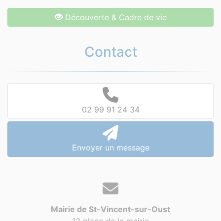
Découverte & Cadre de vie
Contact
02 99 91 24 34
Envoyer un message
Mairie de St-Vincent-sur-Oust