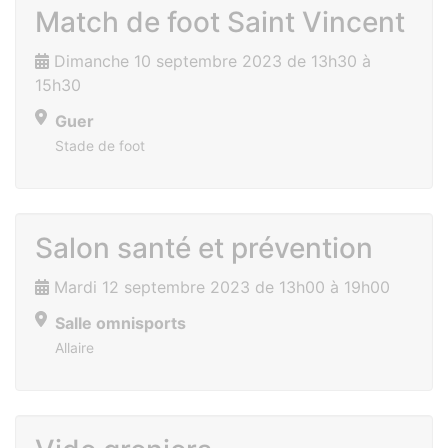
Match de foot Saint Vincent
Dimanche 10 septembre 2023 de 13h30 à
15h30
Guer
Stade de foot
Salon santé et prévention
Mardi 12 septembre 2023 de 13h00 à 19h00
Salle omnisports
Allaire