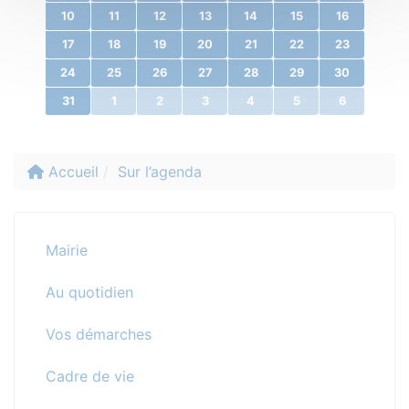
10
11
12
13
14
15
16
17
18
19
20
21
22
23
24
25
26
27
28
29
30
31
1
2
3
4
5
6
Accueil
Sur l’agenda
Mairie
Au quotidien
Vos démarches
Cadre de vie