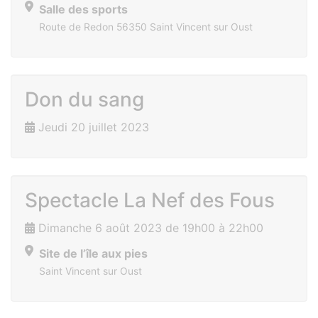
Salle des sports
Route de Redon 56350 Saint Vincent sur Oust
Don du sang
Jeudi 20 juillet 2023
Spectacle La Nef des Fous
Dimanche 6 août 2023 de 19h00 à 22h00
Site de l’île aux pies
Saint Vincent sur Oust