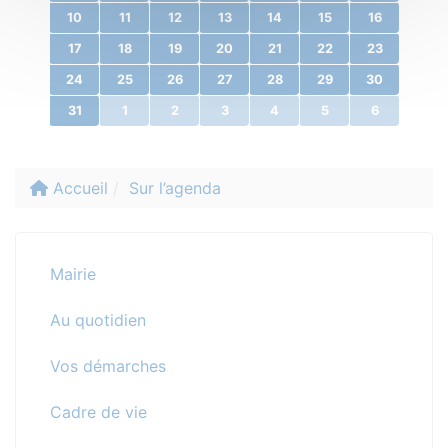
10
11
12
13
14
15
16
17
18
19
20
21
22
23
24
25
26
27
28
29
30
31
1
2
3
4
5
6
Accueil
Sur l’agenda
Mairie
Au quotidien
Vos démarches
Cadre de vie