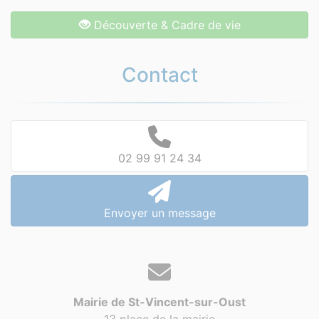
Découverte & Cadre de vie
Contact
02 99 91 24 34
Envoyer un message
Mairie de St-Vincent-sur-Oust