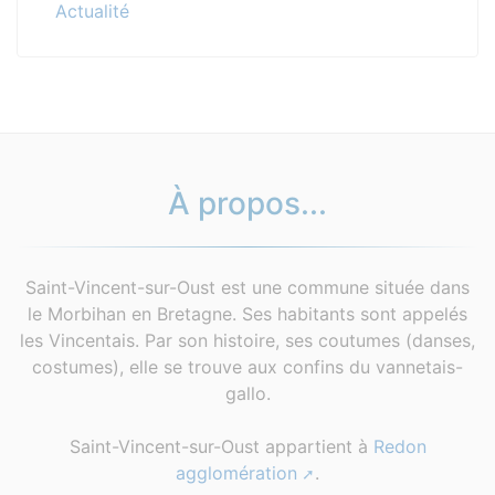
Actualité
À propos...
Saint-Vincent-sur-Oust est une commune située dans
le Morbihan en Bretagne. Ses habitants sont appelés
les Vincentais. Par son histoire, ses coutumes (danses,
costumes), elle se trouve aux confins du vannetais-
gallo.
Saint-Vincent-sur-Oust appartient à
Redon
agglomération
.