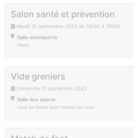
Salon santé et prévention
Mardi 12 septembre 2023 de 13h00 à 19h00
Salle omnisports
Allaire
Vide greniers
Dimanche 17 septembre 2023
Salle des sports
route de Redon Saint Vincent sur Oust