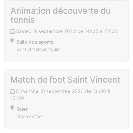
Animation découverte du
tennis
Samedi 9 septembre 2023 de 14h00 à 17h00
Salle des sports
Saint Vincent sur Oust
Match de foot Saint Vincent
Dimanche 10 septembre 2023 de 13h30 à
15h30
Guer
Stade de foot