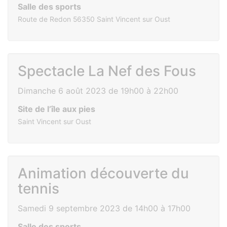
Salle des sports
Route de Redon 56350 Saint Vincent sur Oust
Spectacle La Nef des Fous
Dimanche 6 août 2023 de 19h00 à 22h00
Site de l’île aux pies
Saint Vincent sur Oust
Animation découverte du
tennis
Samedi 9 septembre 2023 de 14h00 à 17h00
Salle des sports