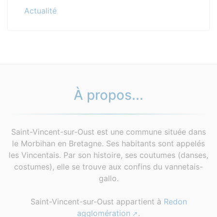
Actualité
À propos...
Saint-Vincent-sur-Oust est une commune située dans
le Morbihan en Bretagne. Ses habitants sont appelés
les Vincentais. Par son histoire, ses coutumes (danses,
costumes), elle se trouve aux confins du vannetais-
gallo.
Saint-Vincent-sur-Oust appartient à
Redon
agglomération
.