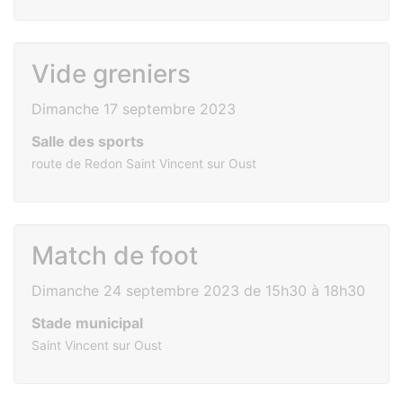
Vide greniers
Dimanche 17 septembre 2023
Salle des sports
route de Redon Saint Vincent sur Oust
Match de foot
Dimanche 24 septembre 2023 de 15h30 à 18h30
Stade municipal
Saint Vincent sur Oust