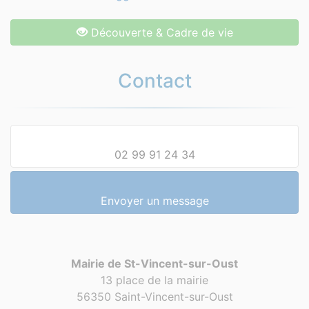
Découverte & Cadre de vie
Contact
02 99 91 24 34
Envoyer un message
Mairie de St-Vincent-sur-Oust
13 place de la mairie
56350 Saint-Vincent-sur-Oust