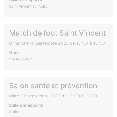
Saint Vincent sur Oust
Match de foot Saint Vincent
Dimanche 10 septembre 2023 de 13h30 à 15h30
Guer
Stade de foot
Salon santé et prévention
Mardi 12 septembre 2023 de 13h00 à 19h00
Salle omnisports
Allaire