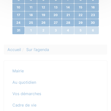
10
11
12
13
14
15
16
17
18
19
20
21
22
23
24
25
26
27
28
29
30
31
1
2
3
4
5
6
Accueil
Sur l’agenda
Mairie
Au quotidien
Vos démarches
Cadre de vie