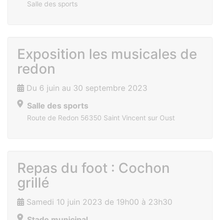
Salle des sports
Exposition les musicales de
redon
Du 6 juin au 30 septembre 2023
Salle des sports
Route de Redon 56350 Saint Vincent sur Oust
Repas du foot : Cochon
grillé
Samedi 10 juin 2023 de 19h00 à 23h30
Stade municipal