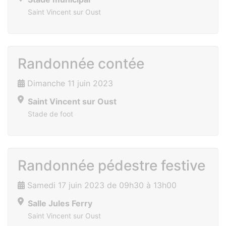
Saint Vincent sur Oust
Randonnée contée
Dimanche 11 juin 2023
Saint Vincent sur Oust
Stade de foot
Randonnée pédestre festive
Samedi 17 juin 2023 de 09h30 à 13h00
Salle Jules Ferry
Saint Vincent sur Oust