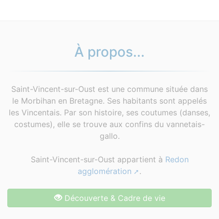
À propos...
Saint-Vincent-sur-Oust est une commune située dans
le Morbihan en Bretagne. Ses habitants sont appelés
les Vincentais. Par son histoire, ses coutumes (danses,
costumes), elle se trouve aux confins du vannetais-
gallo.
Saint-Vincent-sur-Oust appartient à
Redon
agglomération
.
Découverte & Cadre de vie