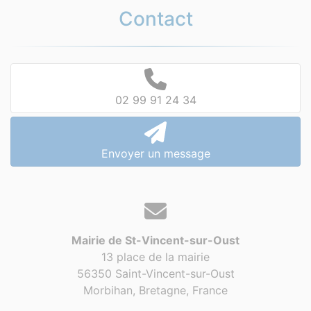
Contact
02 99 91 24 34
Envoyer un message
Mairie de St-Vincent-sur-Oust
13 place de la mairie
56350 Saint-Vincent-sur-Oust
Morbihan, Bretagne,
France