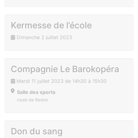
Kermesse de l’école
Dimanche 2 juillet 2023
Compagnie Le Barokopéra
Mardi 11 juillet 2023 de 14h30 à 15h30
Salle des sports
route de Redon
Don du sang