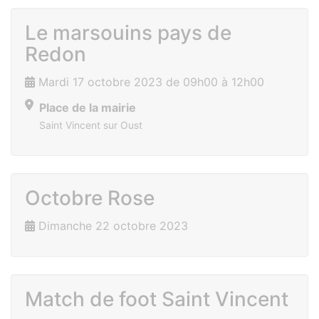
Le marsouins pays de
Redon
Mardi 17 octobre 2023 de 09h00 à 12h00
Place de la mairie
Saint Vincent sur Oust
Octobre Rose
Dimanche 22 octobre 2023
Match de foot Saint Vincent