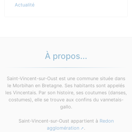
Actualité
À propos...
Saint-Vincent-sur-Oust est une commune située dans
le Morbihan en Bretagne. Ses habitants sont appelés
les Vincentais. Par son histoire, ses coutumes (danses,
costumes), elle se trouve aux confins du vannetais-
gallo.
Saint-Vincent-sur-Oust appartient à
Redon
agglomération
.