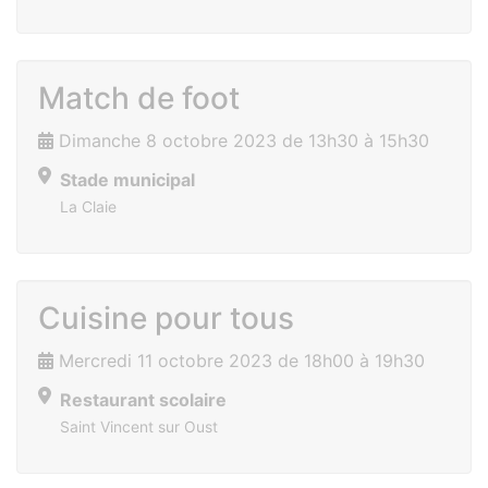
Match de foot
Dimanche 8 octobre 2023 de 13h30 à 15h30
Stade municipal
La Claie
Cuisine pour tous
Mercredi 11 octobre 2023 de 18h00 à 19h30
Restaurant scolaire
Saint Vincent sur Oust