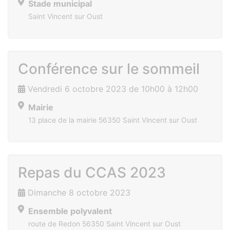
Stade municipal
Saint Vincent sur Oust
Conférence sur le sommeil
Vendredi 6 octobre 2023 de 10h00 à 12h00
Mairie
13 place de la mairie 56350 Saint Vincent sur Oust
Repas du CCAS 2023
Dimanche 8 octobre 2023
Ensemble polyvalent
route de Redon 56350 Saint Vincent sur Oust