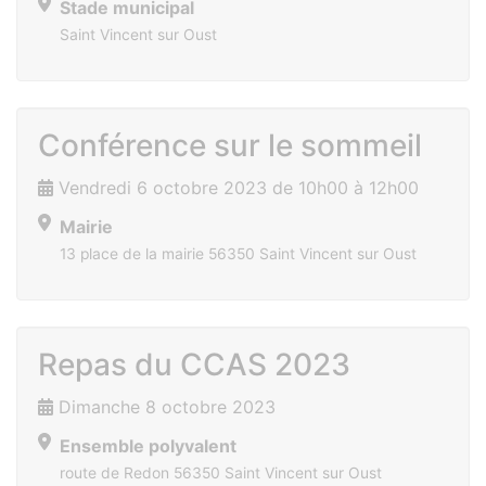
Stade municipal
Saint Vincent sur Oust
Conférence sur le sommeil
Vendredi 6 octobre 2023 de 10h00 à 12h00
Mairie
13 place de la mairie 56350 Saint Vincent sur Oust
Repas du CCAS 2023
Dimanche 8 octobre 2023
Ensemble polyvalent
route de Redon 56350 Saint Vincent sur Oust