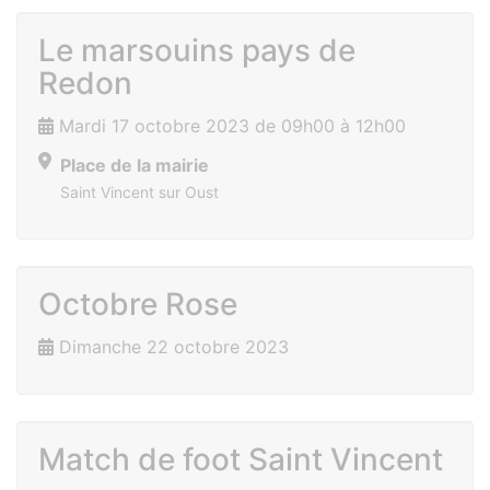
Le marsouins pays de
Redon
Mardi 17 octobre 2023 de 09h00 à 12h00
Place de la mairie
Saint Vincent sur Oust
Octobre Rose
Dimanche 22 octobre 2023
Match de foot Saint Vincent