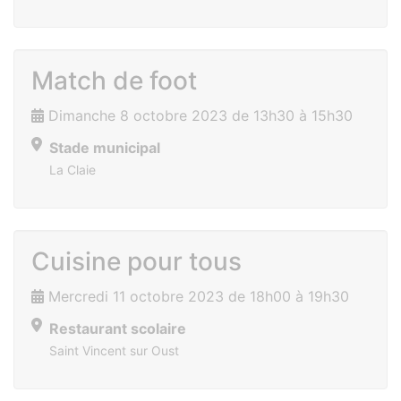
Match de foot
Dimanche 8 octobre 2023 de 13h30 à 15h30
Stade municipal
La Claie
Cuisine pour tous
Mercredi 11 octobre 2023 de 18h00 à 19h30
Restaurant scolaire
Saint Vincent sur Oust