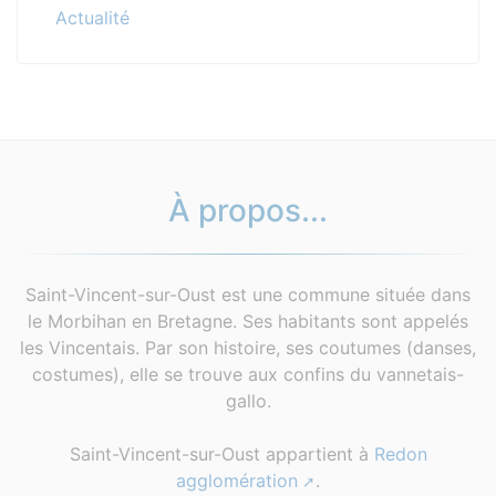
Actualité
À propos...
Saint-Vincent-sur-Oust est une commune située dans
le Morbihan en Bretagne. Ses habitants sont appelés
les Vincentais. Par son histoire, ses coutumes (danses,
costumes), elle se trouve aux confins du vannetais-
gallo.
Saint-Vincent-sur-Oust appartient à
Redon
agglomération
.