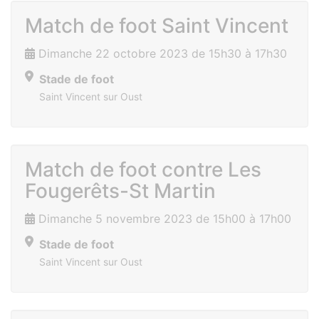
Match de foot Saint Vincent
Dimanche 22 octobre 2023 de 15h30 à 17h30
Stade de foot
Saint Vincent sur Oust
Match de foot contre Les
Fougerêts-St Martin
Dimanche 5 novembre 2023 de 15h00 à 17h00
Stade de foot
Saint Vincent sur Oust