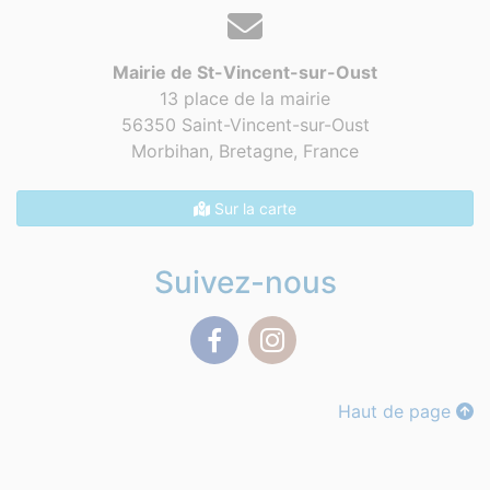
Mairie de St-Vincent-sur-Oust
13 place de la mairie
56350 Saint-Vincent-sur-Oust
Morbihan, Bretagne,
France
Sur la carte
Suivez-nous
Facebook
Instagram
Haut de page