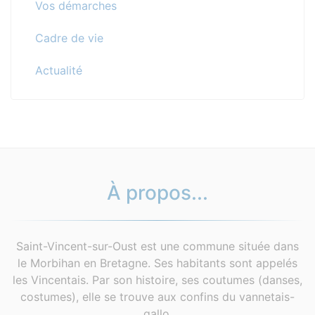
Vos démarches
Cadre de vie
Actualité
À propos...
Saint-Vincent-sur-Oust est une commune située dans
le Morbihan en Bretagne. Ses habitants sont appelés
les Vincentais. Par son histoire, ses coutumes (danses,
costumes), elle se trouve aux confins du vannetais-
gallo.