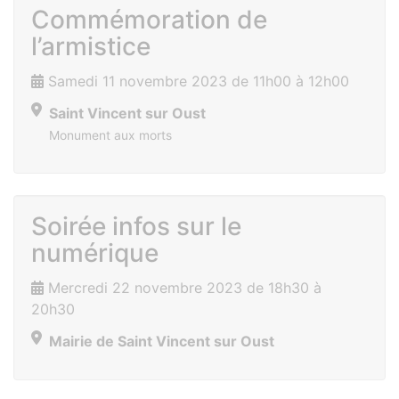
Commémoration de
l’armistice
Samedi 11 novembre 2023 de 11h00 à 12h00
Saint Vincent sur Oust
Monument aux morts
Soirée infos sur le
numérique
Mercredi 22 novembre 2023 de 18h30 à
20h30
Mairie de Saint Vincent sur Oust