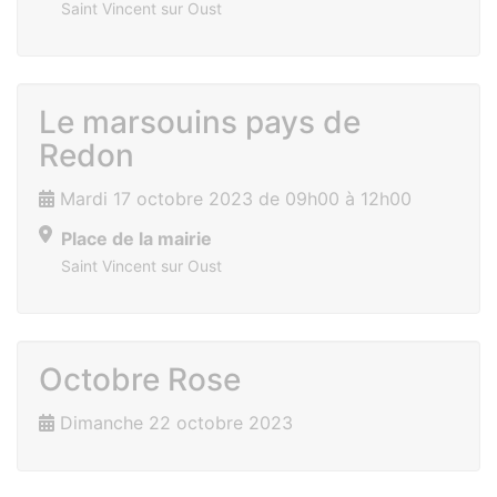
Saint Vincent sur Oust
Le marsouins pays de
Redon
Mardi 17 octobre 2023 de 09h00 à 12h00
Place de la mairie
Saint Vincent sur Oust
Octobre Rose
Dimanche 22 octobre 2023