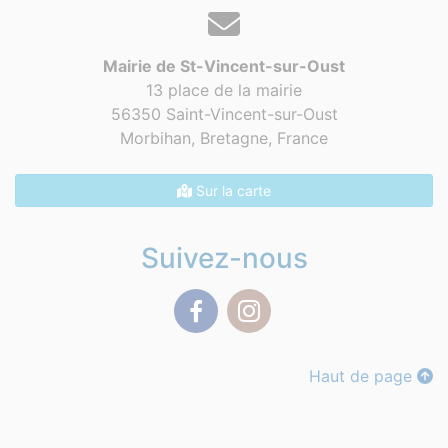
Mairie de St-Vincent-sur-Oust
13 place de la mairie
56350 Saint-Vincent-sur-Oust
Morbihan, Bretagne,
France
Sur la carte
Suivez-nous
Facebook
Instagram
Haut de page