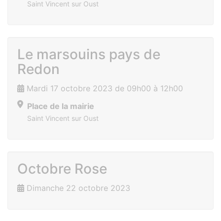
Saint Vincent sur Oust
Le marsouins pays de
Redon
Mardi 17 octobre 2023 de 09h00 à 12h00
Place de la mairie
Saint Vincent sur Oust
Octobre Rose
Dimanche 22 octobre 2023