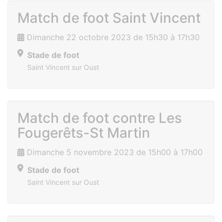
Match de foot Saint Vincent
Dimanche 22 octobre 2023 de 15h30 à 17h30
Stade de foot
Saint Vincent sur Oust
Match de foot contre Les
Fougerêts-St Martin
Dimanche 5 novembre 2023 de 15h00 à 17h00
Stade de foot
Saint Vincent sur Oust