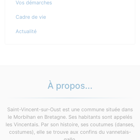
Vos démarches
Cadre de vie
Actualité
À propos...
Saint-Vincent-sur-Oust est une commune située dans
le Morbihan en Bretagne. Ses habitants sont appelés
les Vincentais. Par son histoire, ses coutumes (danses,
costumes), elle se trouve aux confins du vannetais-
gallo.