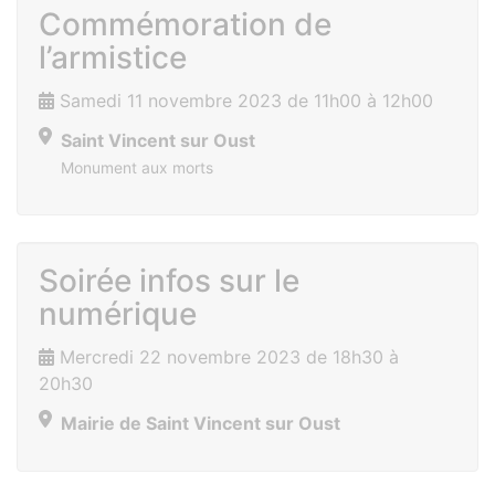
Commémoration de
l’armistice
Samedi 11 novembre 2023 de 11h00 à 12h00
Saint Vincent sur Oust
Monument aux morts
Soirée infos sur le
numérique
Mercredi 22 novembre 2023 de 18h30 à
20h30
Mairie de Saint Vincent sur Oust