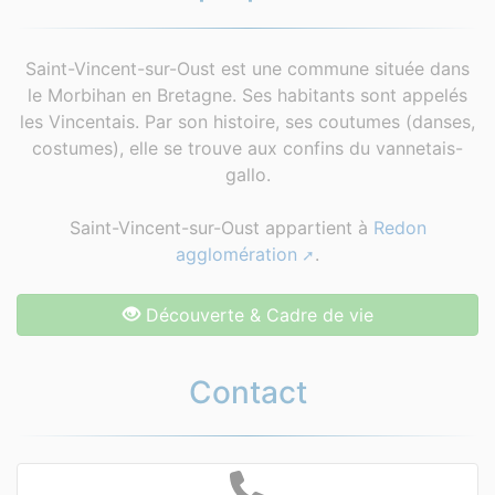
Saint-Vincent-sur-Oust est une commune située dans
le Morbihan en Bretagne. Ses habitants sont appelés
les Vincentais. Par son histoire, ses coutumes (danses,
costumes), elle se trouve aux confins du vannetais-
gallo.
Saint-Vincent-sur-Oust appartient à
Redon
agglomération
.
Découverte & Cadre de vie
Contact