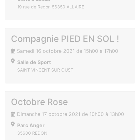
19 rue de Redon 56350 ALLAIRE
Compagnie PIED EN SOL !
Samedi 16 octobre 2021 de 15h00 à 17h00
Salle de Sport
SAINT VINCENT SUR OUST
Octobre Rose
Dimanche 17 octobre 2021 de 10h00 à 13h00
Parc Anger
35600 REDON