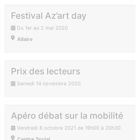
Festival Az’art day
Du 1er au 2 mai 2020
Allaire
Prix des lecteurs
Samedi 14 novembre 2020
Apéro débat sur la mobilité
Vendredi 8 octobre 2021 de 19h00 à 20h30
Centre Social