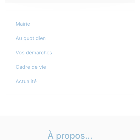
Mairie
Au quotidien
Vos démarches
Cadre de vie
Actualité
À propos...