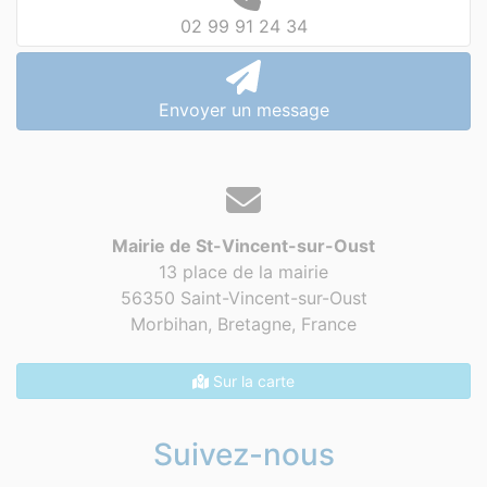
02 99 91 24 34
Envoyer un message
Mairie de St-Vincent-sur-Oust
13 place de la mairie
56350 Saint-Vincent-sur-Oust
Morbihan, Bretagne,
France
Sur la carte
Suivez-nous