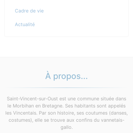
Cadre de vie
Actualité
À propos...
Saint-Vincent-sur-Oust est une commune située dans
le Morbihan en Bretagne. Ses habitants sont appelés
les Vincentais. Par son histoire, ses coutumes (danses,
costumes), elle se trouve aux confins du vannetais-
gallo.