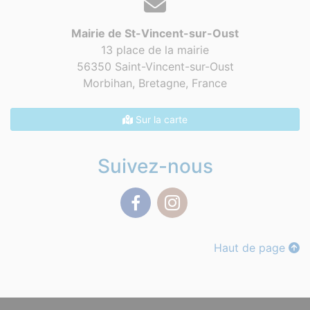
Mairie de St-Vincent-sur-Oust
13 place de la mairie
56350 Saint-Vincent-sur-Oust
Morbihan, Bretagne,
France
Sur la carte
Suivez-nous
Facebook
Instagram
Haut de page