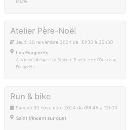
Mairie
Atelier Père-Noël
Jeudi 28 novembre 2024 de 18h30 à 20h30
Les Fougerêts
A la médiathèque "La Station" 8 ter rue de l’Oust aux
Fougerêts
Run & bike
Samedi 30 novembre 2024 de 09h45 à 12h00
Saint Vincent sur oust