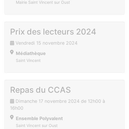
Mairie Saint Vincent sur Oust
Prix des lecteurs 2024
Vendredi 15 novembre 2024
Médiathèque
Saint Vincent
Repas du CCAS
Dimanche 17 novembre 2024 de 12h00 à
16h00
Ensemble Polyvalent
Saint Vincent sur Oust