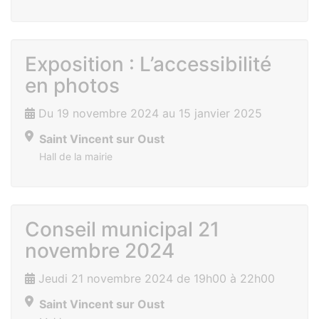
Exposition : L’accessibilité
en photos
Du 19 novembre 2024 au 15 janvier 2025
Saint Vincent sur Oust
Hall de la mairie
Conseil municipal 21
novembre 2024
Jeudi 21 novembre 2024 de 19h00 à 22h00
Saint Vincent sur Oust