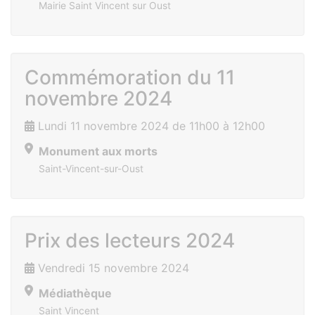
Mairie Saint Vincent sur Oust
Commémoration du 11
novembre 2024
Lundi 11 novembre 2024 de 11h00 à 12h00
Monument aux morts
Saint-Vincent-sur-Oust
Prix des lecteurs 2024
Vendredi 15 novembre 2024
Médiathèque
Saint Vincent