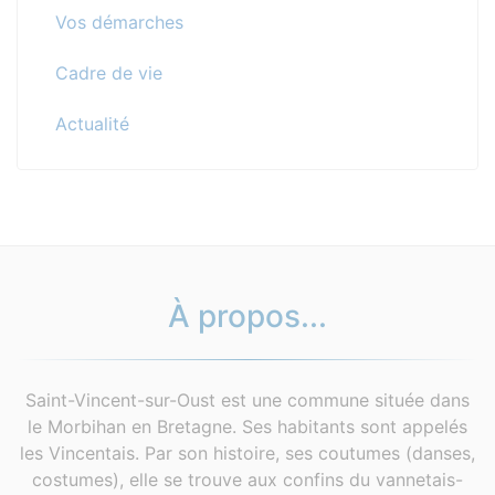
Vos démarches
Cadre de vie
Actualité
À propos...
Saint-Vincent-sur-Oust est une commune située dans
le Morbihan en Bretagne. Ses habitants sont appelés
les Vincentais. Par son histoire, ses coutumes (danses,
costumes), elle se trouve aux confins du vannetais-