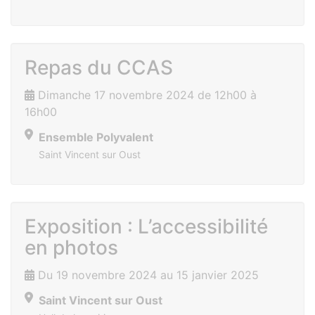
Repas du CCAS
Dimanche 17 novembre 2024 de 12h00 à
16h00
Ensemble Polyvalent
Saint Vincent sur Oust
Exposition : L’accessibilité
en photos
Du 19 novembre 2024 au 15 janvier 2025
Saint Vincent sur Oust