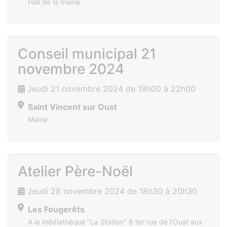
Hall de la mairie
Conseil municipal 21
novembre 2024
Jeudi 21 novembre 2024 de 19h00 à 22h00
Saint Vincent sur Oust
Mairie
Atelier Père-Noël
Jeudi 28 novembre 2024 de 18h30 à 20h30
Les Fougerêts
A la médiathèque "La Station" 8 ter rue de l’Oust aux