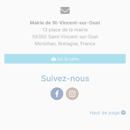
Mairie de St-Vincent-sur-Oust
13 place de la mairie
56350 Saint-Vincent-sur-Oust
Morbihan, Bretagne,
France
Sur la carte
Suivez-nous
Facebook
Instagram
Haut de page