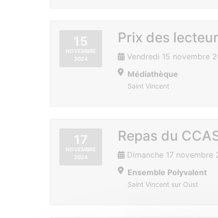
Prix des lecteu
15
NOVEMBRE
Vendredi 15 novembre 
2024
Médiathèque
Saint Vincent
Repas du CCA
17
NOVEMBRE
Dimanche 17 novembre 
2024
Ensemble Polyvalent
Saint Vincent sur Oust