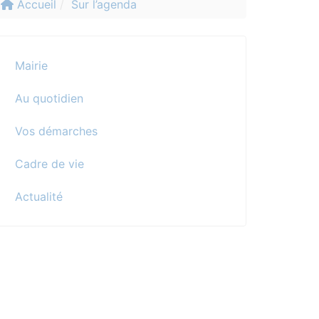
Accueil
Sur l’agenda
Mairie
Au quotidien
Vos démarches
Cadre de vie
Actualité