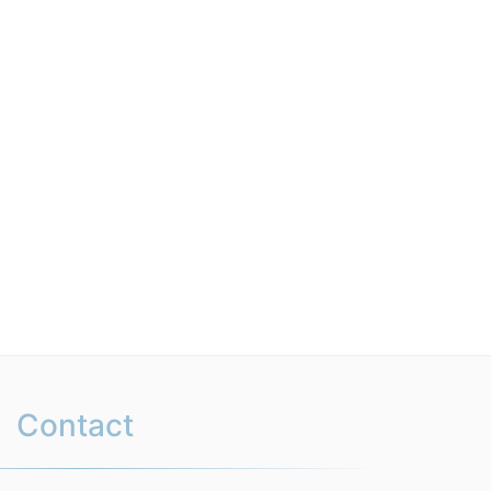
Contact