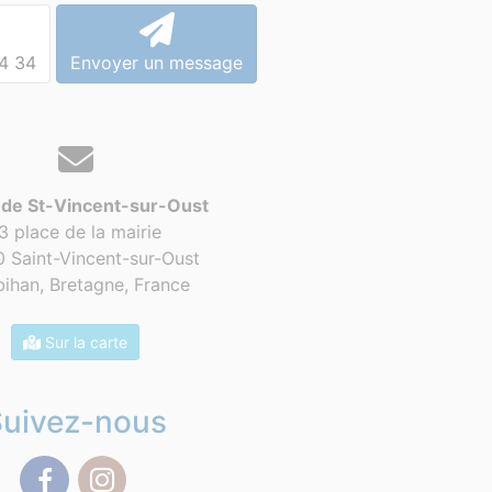
4 34
Envoyer un message
 de St-Vincent-sur-Oust
3 place de la mairie
 Saint-Vincent-sur-Oust
ihan, Bretagne,
France
Sur la carte
Suivez-nous