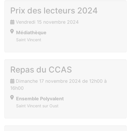
Prix des lecteurs 2024
Vendredi 15 novembre 2024
Médiathèque
Saint Vincent
Repas du CCAS
Dimanche 17 novembre 2024 de 12h00 à
16h00
Ensemble Polyvalent
Saint Vincent sur Oust