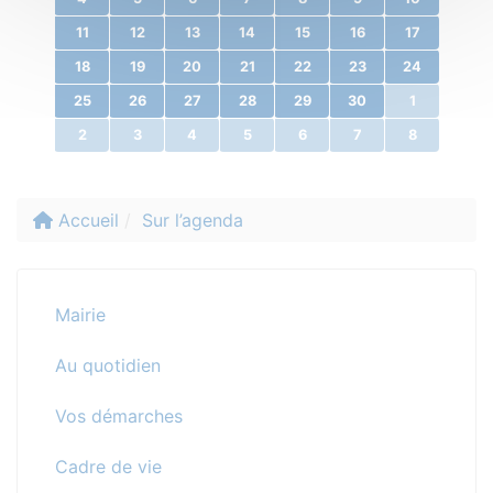
11
12
13
14
15
16
17
18
19
20
21
22
23
24
25
26
27
28
29
30
1
2
3
4
5
6
7
8
Accueil
Sur l’agenda
Mairie
Au quotidien
Vos démarches
Cadre de vie