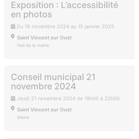
Exposition : L’accessibilité
en photos
Du 19 novembre 2024 au 15 janvier 2025
Saint Vincent sur Oust
Hall de la mairie
Conseil municipal 21
novembre 2024
Jeudi 21 novembre 2024 de 19h00 à 22h00
Saint Vincent sur Oust
Mairie