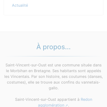
Actualité
À propos...
Saint-Vincent-sur-Oust est une commune située dans
le Morbihan en Bretagne. Ses habitants sont appelés
les Vincentais. Par son histoire, ses coutumes (danses,
costumes), elle se trouve aux confins du vannetais-
gallo.
Saint-Vincent-sur-Oust appartient à
Redon
agglomération
.