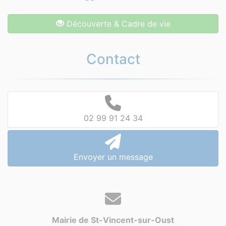
Découverte & Cadre de vie
Contact
02 99 91 24 34
Envoyer un message
Mairie de St-Vincent-sur-Oust