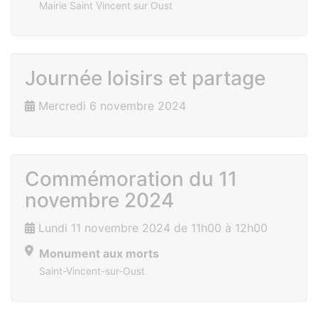
Mairie Saint Vincent sur Oust
Journée loisirs et partage
Mercredi 6 novembre 2024
Commémoration du 11
novembre 2024
Lundi 11 novembre 2024 de 11h00 à 12h00
Monument aux morts
Saint-Vincent-sur-Oust