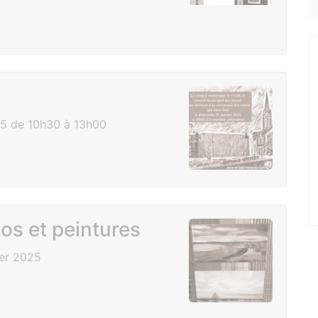
5 de 10h30 à 13h00
os et peintures
ier 2025