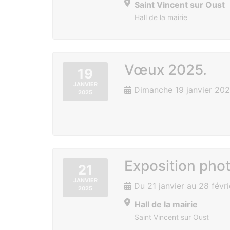
Saint Vincent sur Oust
Hall de la mairie
Vœux 2025.
19
JANVIER
Dimanche 19 janvier 202
2025
Exposition phot
21
JANVIER
Du 21 janvier au 28 févr
2025
Hall de la mairie
Saint Vincent sur Oust