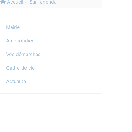
Accueil
Sur l’agenda
Mairie
Au quotidien
Vos démarches
Cadre de vie
Actualité