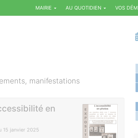
MAIRIE
AU QUOTIDIEN
VOS DÉ
ments, manifestations
ccessibilité en
 15 janvier 2025