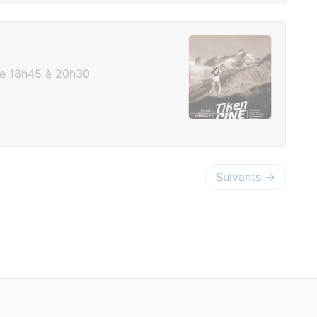
de 18h45 à 20h30
Suivants →