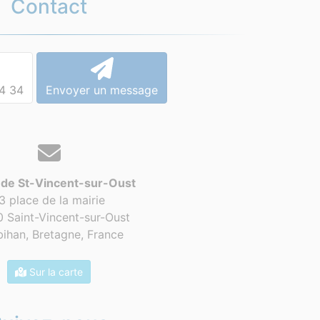
Contact
4 34
Envoyer un message
 de St-Vincent-sur-Oust
3 place de la mairie
 Saint-Vincent-sur-Oust
ihan, Bretagne,
France
Sur la carte