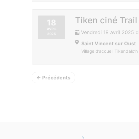
Tiken ciné Trail
18
AVRIL
Vendredi 18 avril 2025 
2025
Saint Vincent sur Oust
Village d’accueil Tikendalc’h
← Précédents