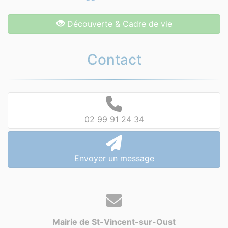
Découverte & Cadre de vie
Contact
02 99 91 24 34
Envoyer un message
Mairie de St-Vincent-sur-Oust