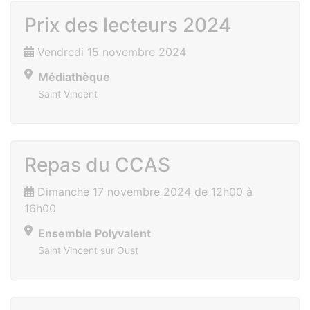
Prix des lecteurs 2024
Vendredi 15 novembre 2024
Médiathèque
Saint Vincent
Repas du CCAS
Dimanche 17 novembre 2024 de 12h00 à
16h00
Ensemble Polyvalent
Saint Vincent sur Oust