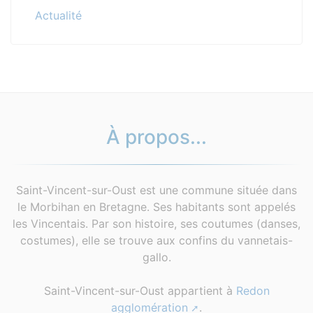
Actualité
À propos...
Saint-Vincent-sur-Oust est une commune située dans
le Morbihan en Bretagne. Ses habitants sont appelés
les Vincentais. Par son histoire, ses coutumes (danses,
costumes), elle se trouve aux confins du vannetais-
gallo.
Saint-Vincent-sur-Oust appartient à
Redon
agglomération
.