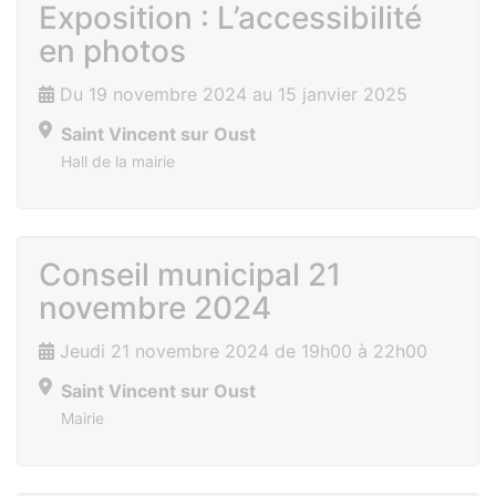
Exposition : L’accessibilité
en photos
Du 19 novembre 2024 au 15 janvier 2025
Saint Vincent sur Oust
Hall de la mairie
Conseil municipal 21
novembre 2024
Jeudi 21 novembre 2024 de 19h00 à 22h00
Saint Vincent sur Oust
Mairie