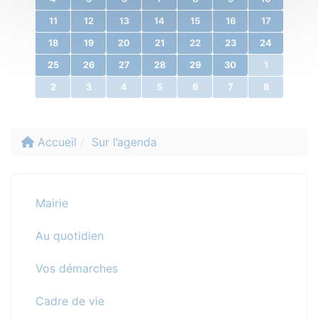
11
12
13
14
15
16
17
18
19
20
21
22
23
24
25
26
27
28
29
30
1
2
3
4
5
6
7
8
Accueil
Sur l’agenda
Mairie
Au quotidien
Vos démarches
Cadre de vie