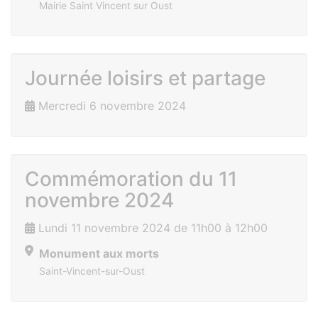
Mairie Saint Vincent sur Oust
Journée loisirs et partage
Mercredi 6 novembre 2024
Commémoration du 11
novembre 2024
Lundi 11 novembre 2024 de 11h00 à 12h00
Monument aux morts
Saint-Vincent-sur-Oust