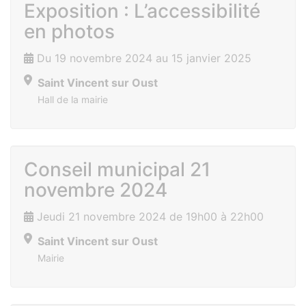
Exposition : L’accessibilité
en photos
Du 19 novembre 2024 au 15 janvier 2025
Saint Vincent sur Oust
Hall de la mairie
Conseil municipal 21
novembre 2024
Jeudi 21 novembre 2024 de 19h00 à 22h00
Saint Vincent sur Oust
Mairie