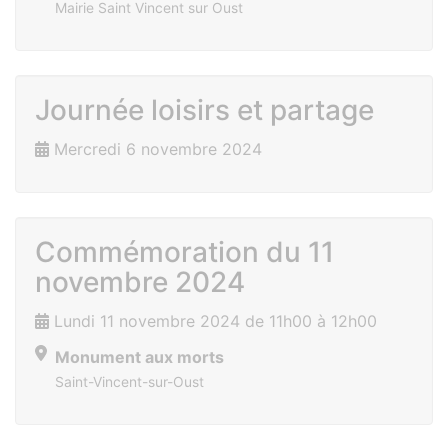
Mairie Saint Vincent sur Oust
Journée loisirs et partage
Mercredi 6 novembre 2024
Commémoration du 11
novembre 2024
Lundi 11 novembre 2024 de 11h00 à 12h00
Monument aux morts
Saint-Vincent-sur-Oust