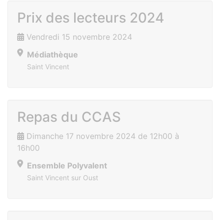
Prix des lecteurs 2024
Vendredi 15 novembre 2024
Médiathèque
Saint Vincent
Repas du CCAS
Dimanche 17 novembre 2024 de 12h00 à
16h00
Ensemble Polyvalent
Saint Vincent sur Oust