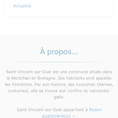
Actualité
À propos...
Saint-Vincent-sur-Oust est une commune située dans
le Morbihan en Bretagne. Ses habitants sont appelés
les Vincentais. Par son histoire, ses coutumes (danses,
costumes), elle se trouve aux confins du vannetais-
gallo.
Saint-Vincent-sur-Oust appartient à
Redon
agglomération
.