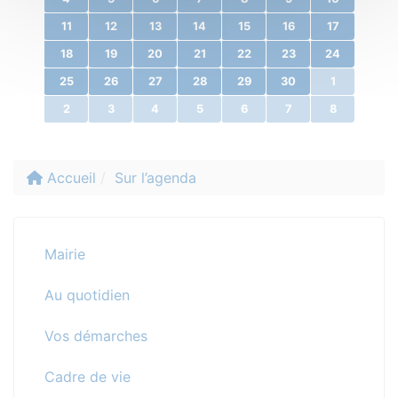
11
12
13
14
15
16
17
18
19
20
21
22
23
24
25
26
27
28
29
30
1
2
3
4
5
6
7
8
Accueil
Sur l’agenda
Mairie
Au quotidien
Vos démarches
Cadre de vie