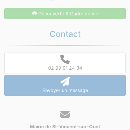
Découverte & Cadre de vie
Contact
02 99 91 24 34
Envoyer un message
Mairie de St-Vincent-sur-Oust