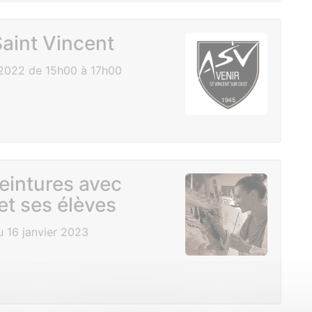
aint Vincent
2022 de 15h00 à 17h00
eintures avec
et ses élèves
 16 janvier 2023