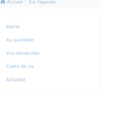
Accueil
Sur l’agenda
Mairie
Au quotidien
Vos démarches
Cadre de vie
Actualité