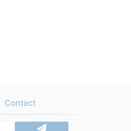
Contact