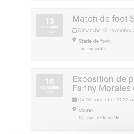
Match de foot S
13
NOVEMBRE
Dimanche 13 novembre 
2022
Stade de foot
Les Fougerêts
Exposition de p
16
Fanny Morales 
NOVEMBRE
2022
Du 16 novembre 2022 au
Mairie
13, place de la mairie