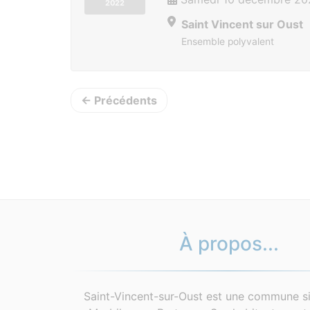
2022
Saint Vincent sur Oust
Ensemble polyvalent
← Précédents
À propos...
Saint-Vincent-sur-Oust est une commune si