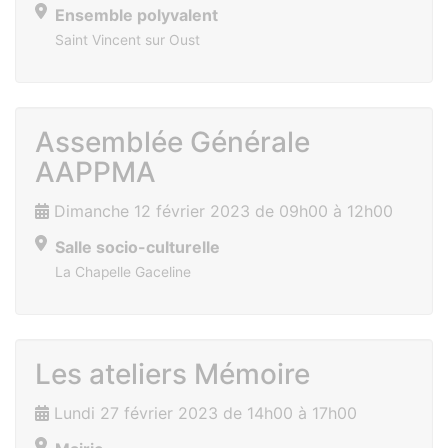
Ensemble polyvalent
Saint Vincent sur Oust
Assemblée Générale
AAPPMA
Dimanche 12 février 2023 de 09h00 à 12h00
Salle socio-culturelle
La Chapelle Gaceline
Les ateliers Mémoire
Lundi 27 février 2023 de 14h00 à 17h00