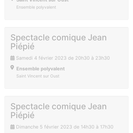
Ensemble polyvalent
Spectacle comique Jean
Piépié
Samedi 4 février 2023 de 20h30 à 23h30
Ensemble polyvalent
Saint Vincent sur Oust
Spectacle comique Jean
Piépié
Dimanche 5 février 2023 de 14h30 à 17h30