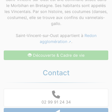
le Morbihan en Bretagne. Ses habitants sont appelés
les Vincentais. Par son histoire, ses coutumes (danses,
costumes), elle se trouve aux confins du vannetais-
gallo.
Saint-Vincent-sur-Oust appartient à
Redon
agglomération
.
Découverte & Cadre de vie
Contact
02 99 91 24 34