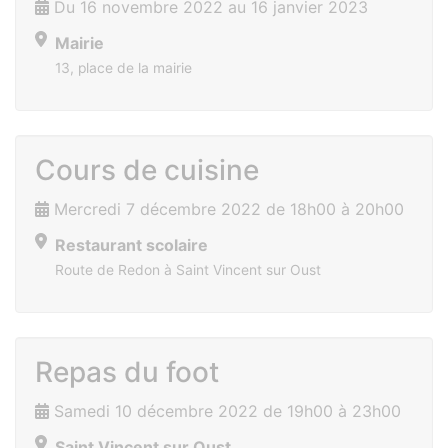
Du 16 novembre 2022 au 16 janvier 2023
Mairie
13, place de la mairie
Cours de cuisine
Mercredi 7 décembre 2022 de 18h00 à 20h00
Restaurant scolaire
Route de Redon à Saint Vincent sur Oust
Repas du foot
Samedi 10 décembre 2022 de 19h00 à 23h00
Saint Vincent sur Oust