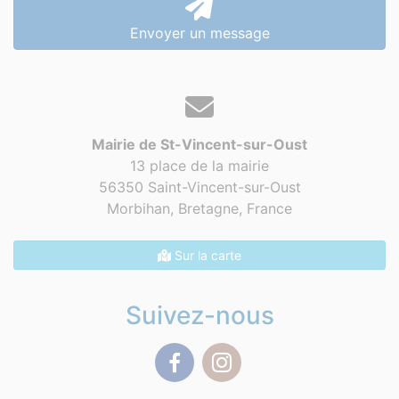
Envoyer un message
Mairie de St-Vincent-sur-Oust
13 place de la mairie
56350 Saint-Vincent-sur-Oust
Morbihan, Bretagne,
France
Sur la carte
Suivez-nous
Facebook
Instagram