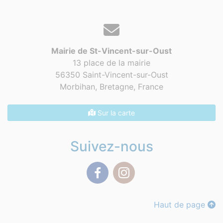
Mairie de St-Vincent-sur-Oust
13 place de la mairie
56350 Saint-Vincent-sur-Oust
Morbihan, Bretagne,
France
Sur la carte
Suivez-nous
Facebook
Instagram
Haut de page