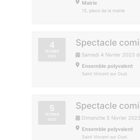
Mairie
13, place de la mairie
Spectacle comi
4
FÉVRIER
Samedi 4 février 2023 
2023
Ensemble polyvalent
Saint Vincent sur Oust
Spectacle comi
5
FÉVRIER
Dimanche 5 février 2023
2023
Ensemble polyvalent
Saint Vincent sur Oust