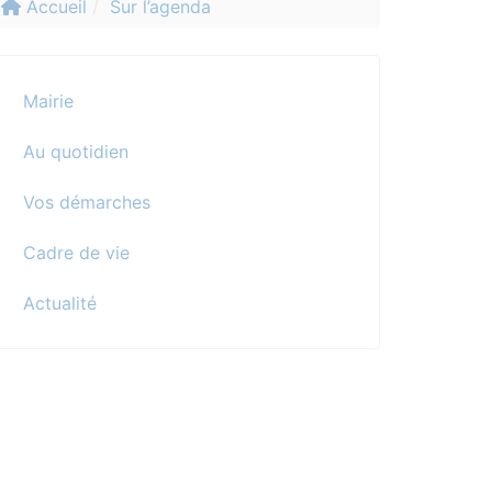
Accueil
Sur l’agenda
Mairie
Au quotidien
Vos démarches
Cadre de vie
Actualité