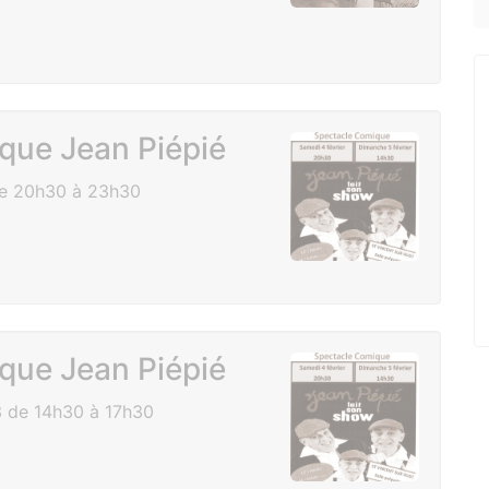
que Jean Piépié
de 20h30 à 23h30
que Jean Piépié
 de 14h30 à 17h30