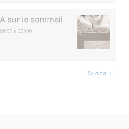
 sur le sommeil
20h00 à 22h00
Suivants →