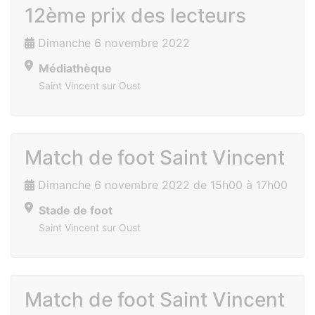
12ème prix des lecteurs
Dimanche 6 novembre 2022
Médiathèque
Saint Vincent sur Oust
Match de foot Saint Vincent
Dimanche 6 novembre 2022 de 15h00 à 17h00
Stade de foot
Saint Vincent sur Oust
Match de foot Saint Vincent