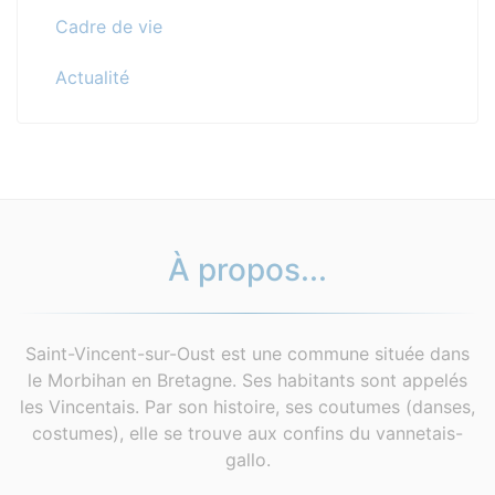
Cadre de vie
Actualité
À propos...
Saint-Vincent-sur-Oust est une commune située dans
le Morbihan en Bretagne. Ses habitants sont appelés
les Vincentais. Par son histoire, ses coutumes (danses,
costumes), elle se trouve aux confins du vannetais-
gallo.