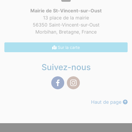
Mairie de St-Vincent-sur-Oust
13 place de la mairie
56350 Saint-Vincent-sur-Oust
Morbihan, Bretagne,
France
Sur la carte
Suivez-nous
Facebook
Instagram
Haut de page