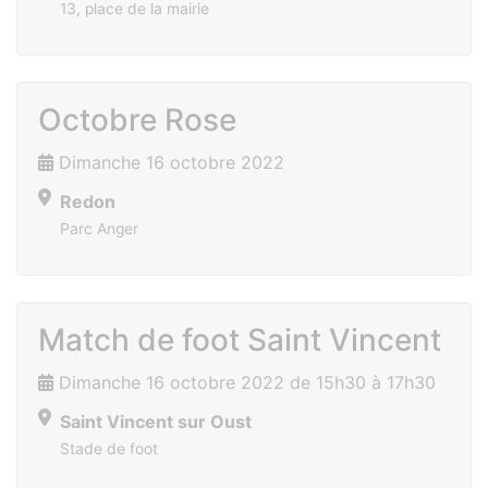
13, place de la mairie
Octobre Rose
Dimanche 16 octobre 2022
Redon
Parc Anger
Match de foot Saint Vincent
Dimanche 16 octobre 2022 de 15h30 à 17h30
Saint Vincent sur Oust
Stade de foot