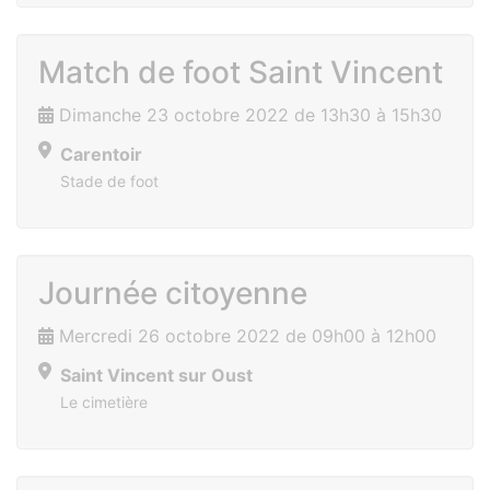
Match de foot Saint Vincent
Dimanche 23 octobre 2022 de 13h30 à 15h30
Carentoir
Stade de foot
Journée citoyenne
Mercredi 26 octobre 2022 de 09h00 à 12h00
Saint Vincent sur Oust
Le cimetière