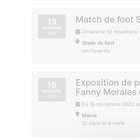
Match de foot S
13
NOVEMBRE
Dimanche 13 novembre 
2022
Stade de foot
Les Fougerêts
Exposition de p
16
Fanny Morales 
NOVEMBRE
2022
Du 16 novembre 2022 au
Mairie
13, place de la mairie