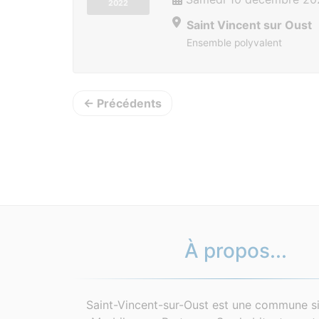
2022
Saint Vincent sur Oust
Ensemble polyvalent
← Précédents
À propos...
Saint-Vincent-sur-Oust est une commune si