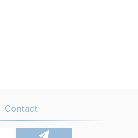
Contact