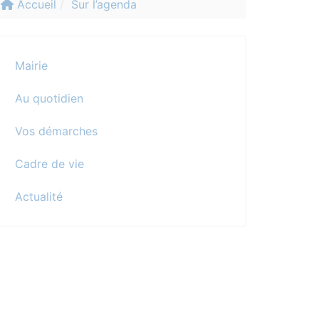
Accueil
Sur l’agenda
Mairie
Au quotidien
Vos démarches
Cadre de vie
Actualité