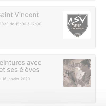
aint Vincent
2022 de 15h00 à 17h00
eintures avec
et ses élèves
 16 janvier 2023