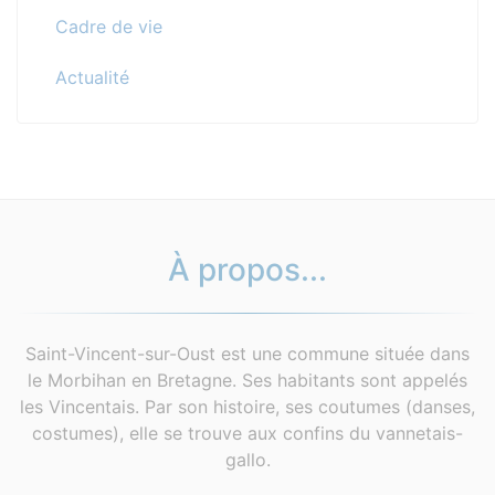
Cadre de vie
Actualité
À propos...
Saint-Vincent-sur-Oust est une commune située dans
le Morbihan en Bretagne. Ses habitants sont appelés
les Vincentais. Par son histoire, ses coutumes (danses,
costumes), elle se trouve aux confins du vannetais-
gallo.