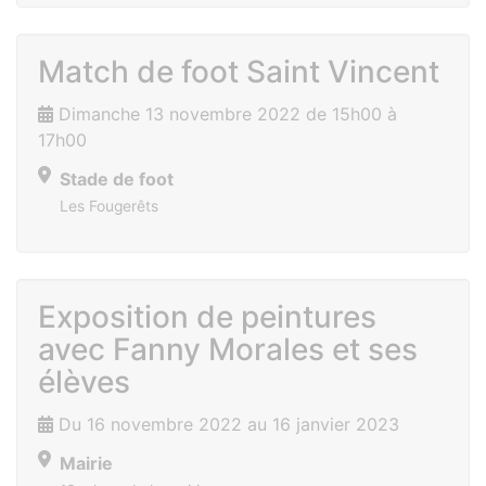
Match de foot Saint Vincent
Dimanche 13 novembre 2022 de 15h00 à
17h00
Stade de foot
Les Fougerêts
Exposition de peintures
avec Fanny Morales et ses
élèves
Du 16 novembre 2022 au 16 janvier 2023
Mairie