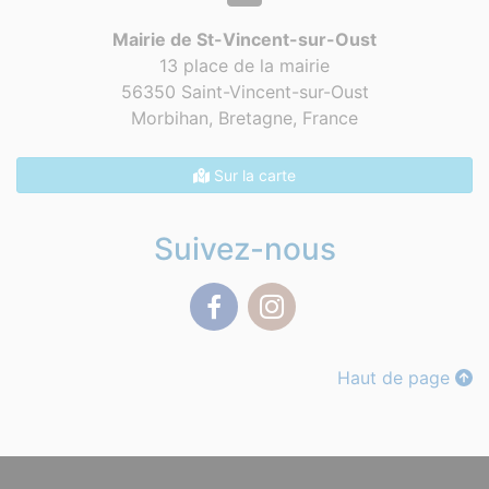
Mairie de St-Vincent-sur-Oust
13 place de la mairie
56350 Saint-Vincent-sur-Oust
Morbihan, Bretagne,
France
Sur la carte
Suivez-nous
Facebook
Instagram
Haut de page