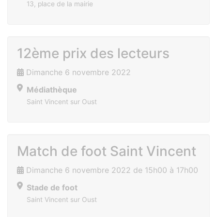
13, place de la mairie
12ème prix des lecteurs
Dimanche 6 novembre 2022
Médiathèque
Saint Vincent sur Oust
Match de foot Saint Vincent
Dimanche 6 novembre 2022 de 15h00 à 17h00
Stade de foot
Saint Vincent sur Oust