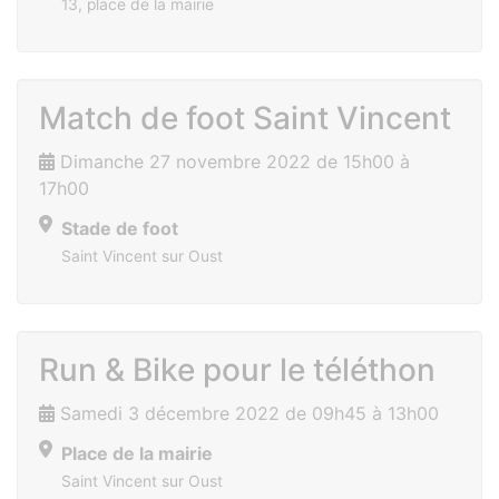
13, place de la mairie
Match de foot Saint Vincent
Dimanche 27 novembre 2022 de 15h00 à
17h00
Stade de foot
Saint Vincent sur Oust
Run & Bike pour le téléthon
Samedi 3 décembre 2022 de 09h45 à 13h00
Place de la mairie
Saint Vincent sur Oust