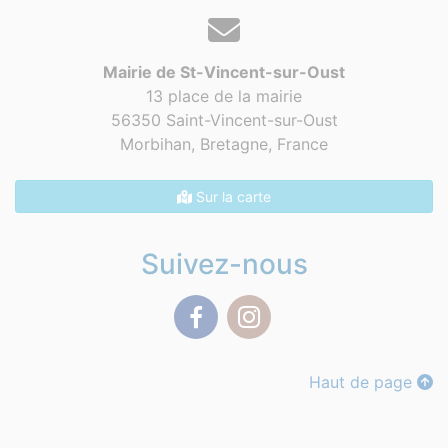
Mairie de St-Vincent-sur-Oust
13 place de la mairie
56350 Saint-Vincent-sur-Oust
Morbihan, Bretagne,
France
Sur la carte
Suivez-nous
Facebook
Instagram
Haut de page