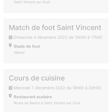
Saint Vincent sur Oust
Match de foot Saint Vincent
Dimanche 4 décembre 2022 de 15h00 à 17h00
Stade de foot
Glénac
Cours de cuisine
Mercredi 7 décembre 2022 de 18h00 à 20h00
Restaurant scolaire
Route de Redon à Saint Vincent sur Oust