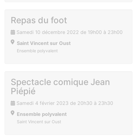
Repas du foot
Samedi 10 décembre 2022 de 19h00 à 23h00
Saint Vincent sur Oust
Ensemble polyvalent
Spectacle comique Jean
Piépié
Samedi 4 février 2023 de 20h30 à 23h30
Ensemble polyvalent
Saint Vincent sur Oust