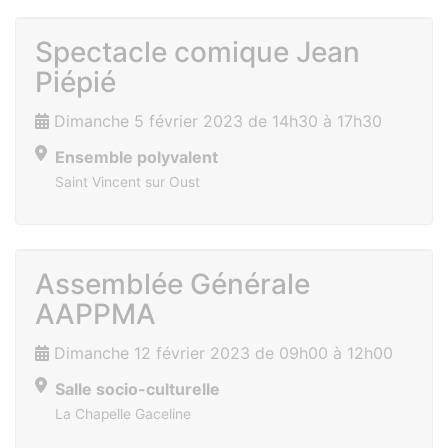
Spectacle comique Jean
Piépié
Dimanche 5 février 2023 de 14h30 à 17h30
Ensemble polyvalent
Saint Vincent sur Oust
Assemblée Générale
AAPPMA
Dimanche 12 février 2023 de 09h00 à 12h00
Salle socio-culturelle
La Chapelle Gaceline