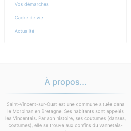
Vos démarches
Cadre de vie
Actualité
À propos...
Saint-Vincent-sur-Oust est une commune située dans
le Morbihan en Bretagne. Ses habitants sont appelés
les Vincentais. Par son histoire, ses coutumes (danses,
costumes), elle se trouve aux confins du vannetais-