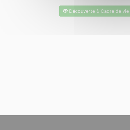
Découverte & Cadre de vie