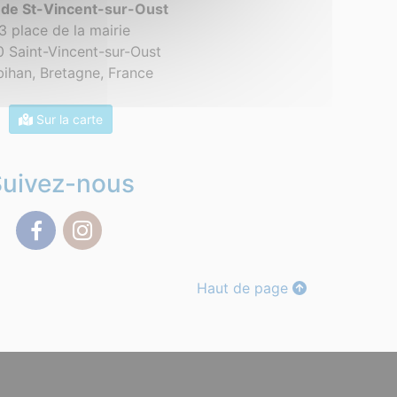
 de St-Vincent-sur-Oust
3 place de la mairie
 Saint-Vincent-sur-Oust
ihan, Bretagne,
France
Sur la carte
Suivez-nous
Facebook
Instagram
Haut de page