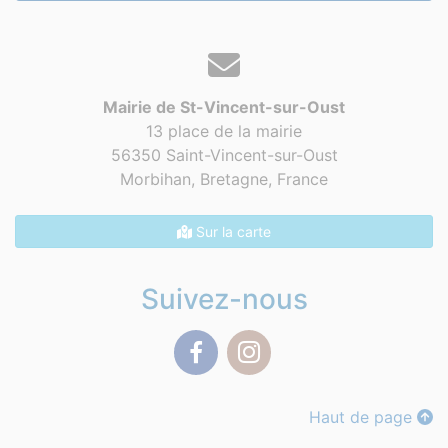
Mairie de St-Vincent-sur-Oust
13 place de la mairie
56350 Saint-Vincent-sur-Oust
Morbihan, Bretagne,
France
Sur la carte
Suivez-nous
Facebook
Instagram
Haut de page