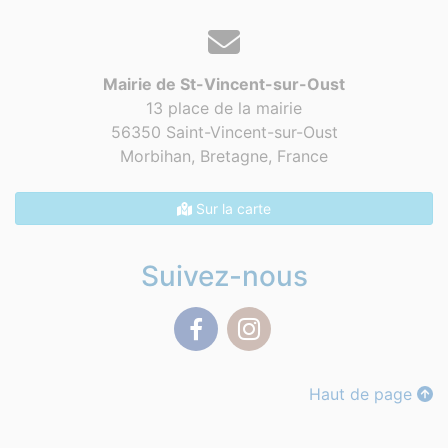
Mairie de St-Vincent-sur-Oust
13 place de la mairie
56350 Saint-Vincent-sur-Oust
Morbihan, Bretagne,
France
Sur la carte
Suivez-nous
Facebook
Instagram
Haut de page