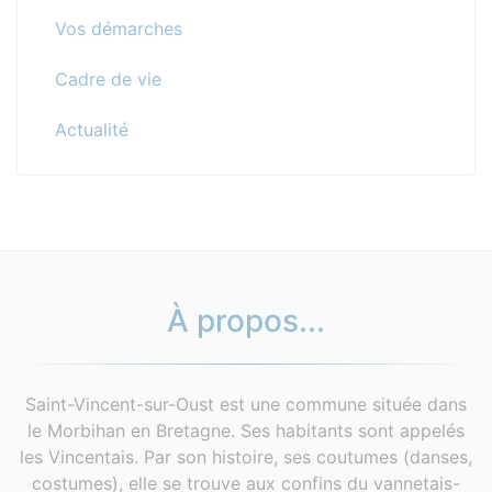
Vos démarches
Cadre de vie
Actualité
À propos...
Saint-Vincent-sur-Oust est une commune située dans
le Morbihan en Bretagne. Ses habitants sont appelés
les Vincentais. Par son histoire, ses coutumes (danses,
costumes), elle se trouve aux confins du vannetais-