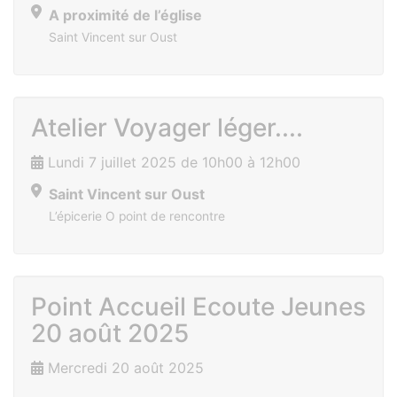
A proximité de l’église
Saint Vincent sur Oust
Atelier Voyager léger....
Lundi 7 juillet 2025 de 10h00 à 12h00
Saint Vincent sur Oust
L’épicerie O point de rencontre
Point Accueil Ecoute Jeunes
20 août 2025
Mercredi 20 août 2025