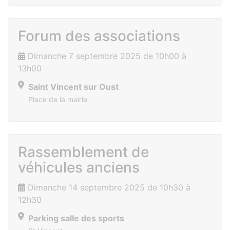
Forum des associations
Dimanche 7 septembre 2025 de 10h00 à
13h00
Saint Vincent sur Oust
Place de la mairie
Rassemblement de
véhicules anciens
Dimanche 14 septembre 2025 de 10h30 à
12h30
Parking salle des sports