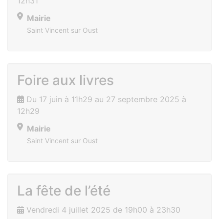
12h31
Mairie
Saint Vincent sur Oust
Foire aux livres
Du 17 juin à 11h29 au 27 septembre 2025 à
12h29
Mairie
Saint Vincent sur Oust
La fête de l’été
Vendredi 4 juillet 2025 de 19h00 à 23h30