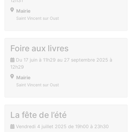
12h31
Mairie
Saint Vincent sur Oust
Foire aux livres
Du 17 juin à 11h29 au 27 septembre 2025 à
12h29
Mairie
Saint Vincent sur Oust
La fête de l’été
Vendredi 4 juillet 2025 de 19h00 à 23h30