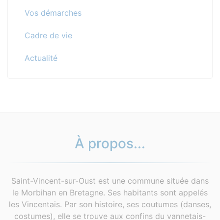
Vos démarches
Cadre de vie
Actualité
À propos...
Saint-Vincent-sur-Oust est une commune située dans
le Morbihan en Bretagne. Ses habitants sont appelés
les Vincentais. Par son histoire, ses coutumes (danses,
costumes), elle se trouve aux confins du vannetais-