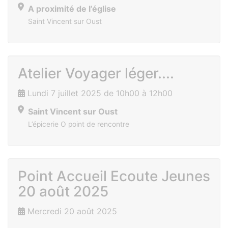
A proximité de l’église
Saint Vincent sur Oust
Atelier Voyager léger....
Lundi 7 juillet 2025 de 10h00 à 12h00
Saint Vincent sur Oust
L’épicerie O point de rencontre
Point Accueil Ecoute Jeunes
20 août 2025
Mercredi 20 août 2025