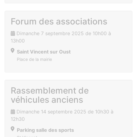
Forum des associations
Dimanche 7 septembre 2025 de 10h00 à
13h00
Saint Vincent sur Oust
Place de la mairie
Rassemblement de
véhicules anciens
Dimanche 14 septembre 2025 de 10h30 à
12h30
Parking salle des sports