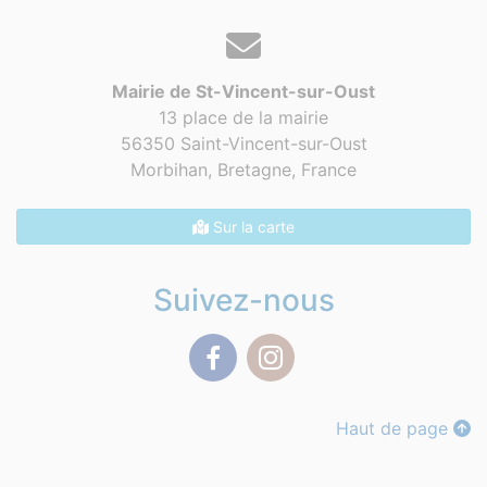
Mairie de St-Vincent-sur-Oust
13 place de la mairie
56350 Saint-Vincent-sur-Oust
Morbihan, Bretagne,
France
Sur la carte
Suivez-nous
Facebook
Instagram
Haut de page