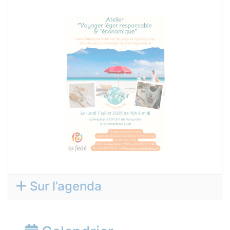
Sur l’agenda