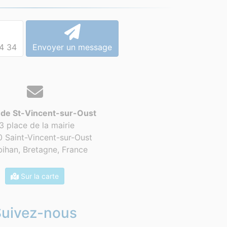
4 34
Envoyer un message
 de St-Vincent-sur-Oust
3 place de la mairie
 Saint-Vincent-sur-Oust
ihan, Bretagne,
France
Sur la carte
Suivez-nous