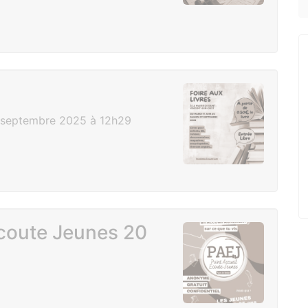
7 septembre 2025 à 12h29
Ecoute Jeunes 20