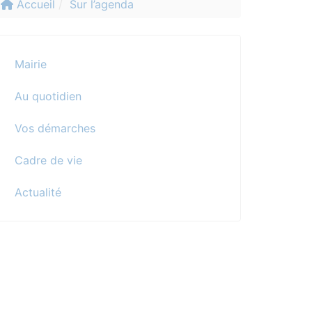
Accueil
Sur l’agenda
Mairie
Au quotidien
Vos démarches
Cadre de vie
Actualité