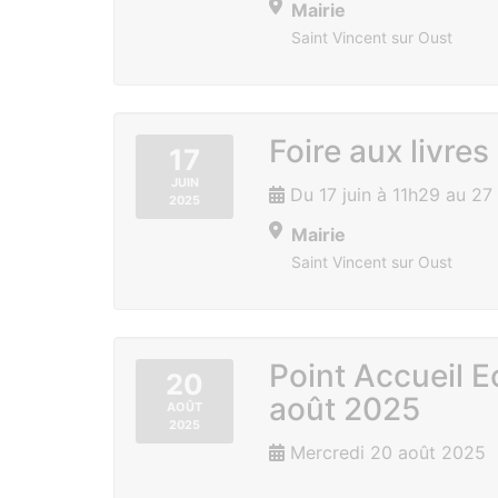
Mairie
Saint Vincent sur Oust
Foire aux livres
17
JUIN
Du 17 juin à 11h29 au 2
2025
Mairie
Saint Vincent sur Oust
Point Accueil 
20
août 2025
AOÛT
2025
Mercredi 20 août 2025