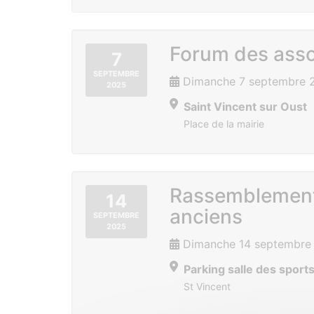
Forum des asso
7
SEPTEMBRE
Dimanche 7 septembre 2
2025
Saint Vincent sur Oust
Place de la mairie
Rassemblement
14
anciens
SEPTEMBRE
2025
Dimanche 14 septembre 
Parking salle des sport
St Vincent