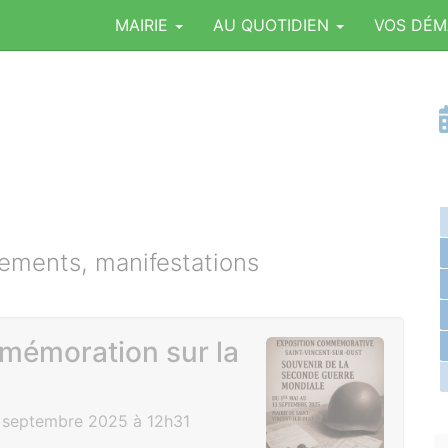
MAIRIE
AU QUOTIDIEN
VOS DÉ
ments, manifestations
mémoration sur la
3 septembre 2025 à 12h31