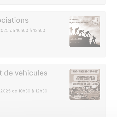
ciations
025 de 10h00 à 13h00
 de véhicules
2025 de 10h30 à 12h30
s