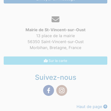
Mairie de St-Vincent-sur-Oust
13 place de la mairie
56350 Saint-Vincent-sur-Oust
Morbihan, Bretagne,
France
Sur la carte
Suivez-nous
Facebook
Instagram
Haut de page