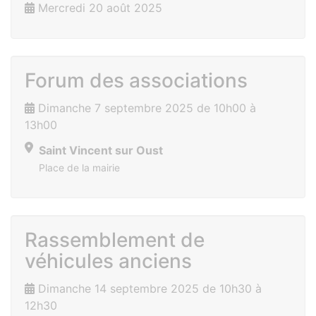
Mercredi 20 août 2025
Forum des associations
Dimanche 7 septembre 2025 de 10h00 à
13h00
Saint Vincent sur Oust
Place de la mairie
Rassemblement de
véhicules anciens
Dimanche 14 septembre 2025 de 10h30 à
12h30