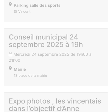
Parking salle des sports
St Vincent
Conseil municipal 24
septembre 2025 à 19h
Mercredi 24 septembre 2025 de 19h00 à
21h00
Mairie
13 place de la mairie
Expo photos , les vincentais
dans l’objectif d’Anne