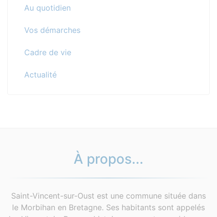
Au quotidien
Vos démarches
Cadre de vie
Actualité
À propos...
Saint-Vincent-sur-Oust est une commune située dans
le Morbihan en Bretagne. Ses habitants sont appelés