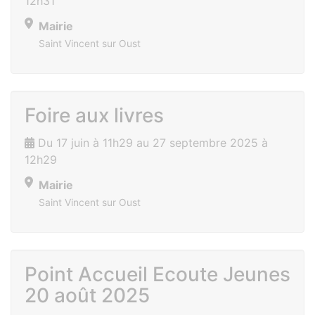
12h31
Mairie
Saint Vincent sur Oust
Foire aux livres
Du 17 juin à 11h29 au 27 septembre 2025 à
12h29
Mairie
Saint Vincent sur Oust
Point Accueil Ecoute Jeunes
20 août 2025