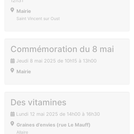
12h31
Mairie
Saint Vincent sur Oust
Commémoration du 8 mai
Jeudi 8 mai 2025 de 10h15 à 13h00
Mairie
Des vitamines
Lundi 12 mai 2025 de 14h00 à 16h30
Graines d’envies (rue Le Mauff)
Allaire