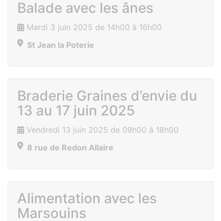
Balade avec les ânes
Mardi 3 juin 2025 de 14h00 à 16h00
St Jean la Poterie
Braderie Graines d’envie du
13 au 17 juin 2025
Vendredi 13 juin 2025 de 09h00 à 18h00
8 rue de Redon Allaire
Alimentation avec les
Marsouins