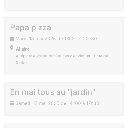
Papa pizza
Mardi 13 mai 2025 de 18h30 à 20h30
Allaire
A l’épicerie solidaire "Graines d’envie", au 8 rue de
Redon
En mai tous au "jardin"
Samedi 17 mai 2025 de 14h00 à 17h30