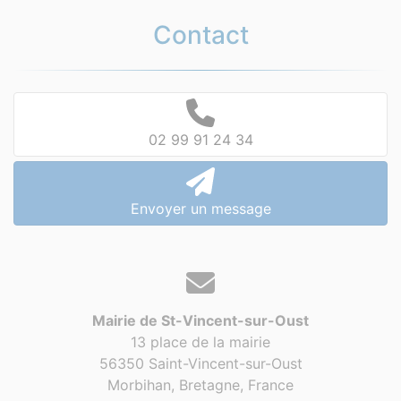
Contact
02 99 91 24 34
Envoyer un message
Mairie de St-Vincent-sur-Oust
13 place de la mairie
56350 Saint-Vincent-sur-Oust
Morbihan, Bretagne,
France