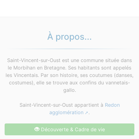
À propos...
Saint-Vincent-sur-Oust est une commune située dans
le Morbihan en Bretagne. Ses habitants sont appelés
les Vincentais. Par son histoire, ses coutumes (danses,
costumes), elle se trouve aux confins du vannetais-
gallo.
Saint-Vincent-sur-Oust appartient à
Redon
agglomération
.
Découverte & Cadre de vie