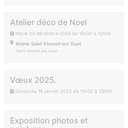
Atelier déco de Noel
Mardi 24 décembre 2024 de 10h30 à 12h00
Mairie Saint Vincent sur Oust
Saint Vincent sur Oust
Vœux 2025.
Dimanche 19 janvier 2025 de 10h30 à 13h00
Exposition photos et