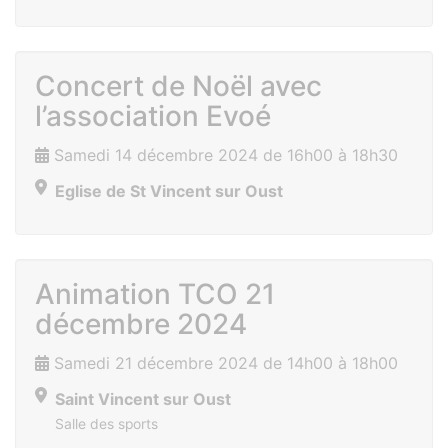
Concert de Noël avec
l’association Evoé
Samedi 14 décembre 2024 de 16h00 à 18h30
Eglise de St Vincent sur Oust
Animation TCO 21
décembre 2024
Samedi 21 décembre 2024 de 14h00 à 18h00
Saint Vincent sur Oust
Salle des sports