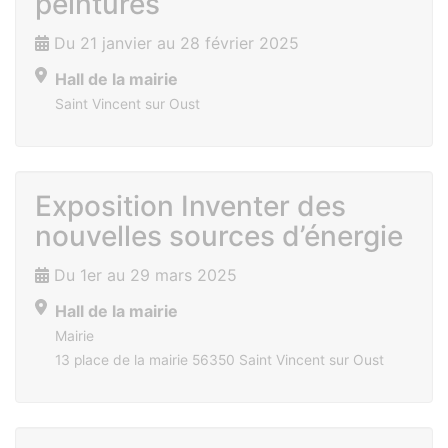
peintures
Du 21 janvier au 28 février 2025
Hall de la mairie
Saint Vincent sur Oust
Exposition Inventer des
nouvelles sources d’énergie
Du 1er au 29 mars 2025
Hall de la mairie
Mairie
13 place de la mairie 56350 Saint Vincent sur Oust