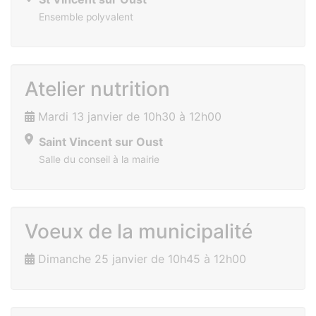
Ensemble polyvalent
Atelier nutrition
Mardi 13 janvier de 10h30 à 12h00
Saint Vincent sur Oust
Salle du conseil à la mairie
Voeux de la municipalité
Dimanche 25 janvier de 10h45 à 12h00