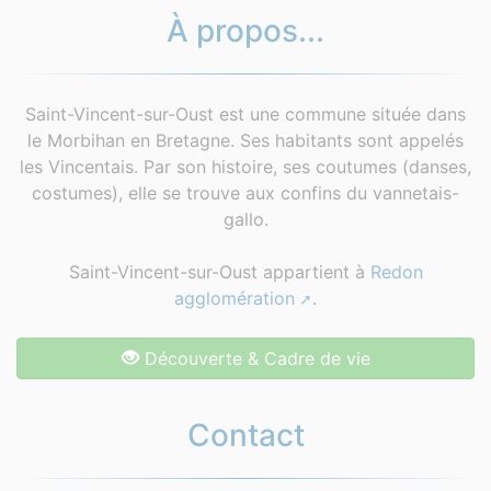
À propos...
Saint-Vincent-sur-Oust est une commune située dans
le Morbihan en Bretagne. Ses habitants sont appelés
les Vincentais. Par son histoire, ses coutumes (danses,
costumes), elle se trouve aux confins du vannetais-
gallo.
Saint-Vincent-sur-Oust appartient à
Redon
agglomération
.
Découverte & Cadre de vie
Contact