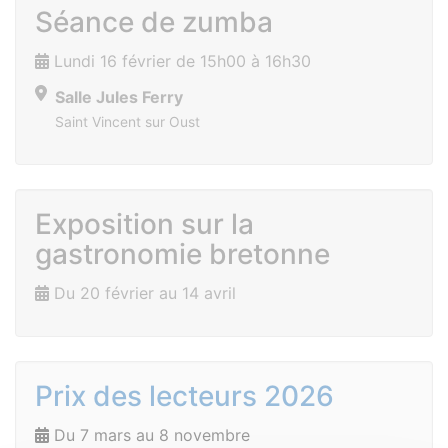
Séance de zumba
Lundi 16 février de 15h00 à 16h30
Salle Jules Ferry
Saint Vincent sur Oust
Exposition sur la
gastronomie bretonne
Du 20 février au 14 avril
Prix des lecteurs 2026
Du 7 mars au 8 novembre