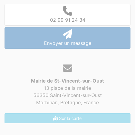
02 99 91 24 34
Envoyer un message
Mairie de St-Vincent-sur-Oust
13 place de la mairie
56350 Saint-Vincent-sur-Oust
Morbihan, Bretagne,
France
Sur la carte