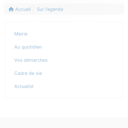
Accueil
Sur l’agenda
Mairie
Au quotidien
Vos démarches
Cadre de vie
Actualité