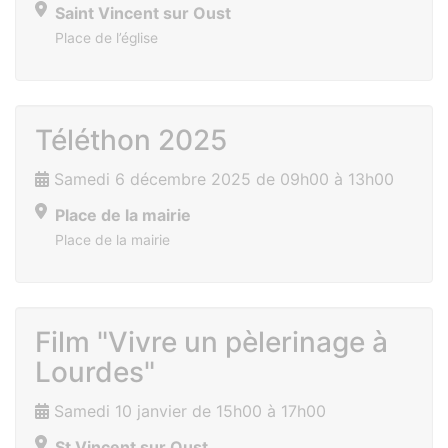
Saint Vincent sur Oust
Place de l’église
Téléthon 2025
Samedi 6 décembre 2025 de 09h00 à 13h00
Place de la mairie
Place de la mairie
Film "Vivre un pèlerinage à
Lourdes"
Samedi 10 janvier de 15h00 à 17h00
St Vincent sur Oust