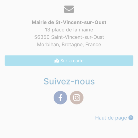
Mairie de St-Vincent-sur-Oust
13 place de la mairie
56350 Saint-Vincent-sur-Oust
Morbihan, Bretagne,
France
Sur la carte
Suivez-nous
Facebook
Instagram
Haut de page