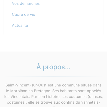
Vos démarches
Cadre de vie
Actualité
À propos...
Saint-Vincent-sur-Oust est une commune située dans
le Morbihan en Bretagne. Ses habitants sont appelés
les Vincentais. Par son histoire, ses coutumes (danses,
costumes), elle se trouve aux confins du vannetais-