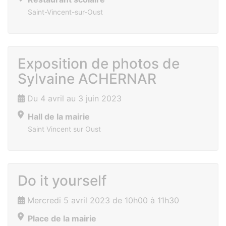
Saint-Vincent-sur-Oust
Exposition de photos de
Sylvaine ACHERNAR
Du 4 avril au 3 juin 2023
Hall de la mairie
Saint Vincent sur Oust
Do it yourself
Mercredi 5 avril 2023 de 10h00 à 11h30
Place de la mairie