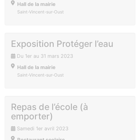
Hall de la mairie
Saint-Vincent-sur-Oust
Exposition Protéger l’eau
Du 1er au 31 mars 2023
Hall de la mairie
Saint-Vincent-sur-Oust
Repas de l’école (à
emporter)
Samedi 1er avril 2023
Restaurant scolaire