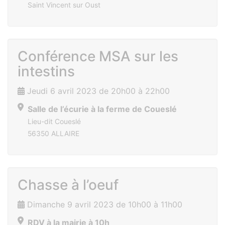
Saint Vincent sur Oust
Conférence MSA sur les
intestins
Jeudi 6 avril 2023 de 20h00 à 22h00
Salle de l’écurie à la ferme de Coueslé
Lieu-dit Coueslé
56350 ALLAIRE
Chasse à l’oeuf
Dimanche 9 avril 2023 de 10h00 à 11h00
RDV à la mairie à 10h