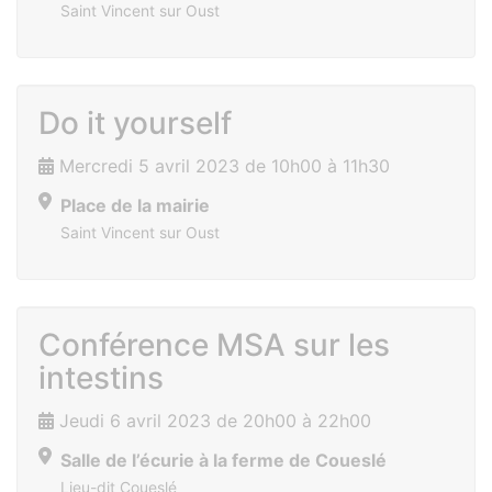
Saint Vincent sur Oust
Do it yourself
Mercredi 5 avril 2023 de 10h00 à 11h30
Place de la mairie
Saint Vincent sur Oust
Conférence MSA sur les
intestins
Jeudi 6 avril 2023 de 20h00 à 22h00
Salle de l’écurie à la ferme de Coueslé
Lieu-dit Coueslé