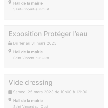
Hall de la mairie
Saint-Vincent-sur-Oust
Exposition Protéger l’eau
Du 1er au 31 mars 2023
Hall de la mairie
Saint-Vincent-sur-Oust
Vide dressing
Samedi 25 mars 2023 de 10h00 à 12h00
Hall de la mairie
Saint Vincent sur Oust