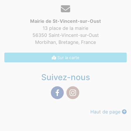
Mairie de St-Vincent-sur-Oust
13 place de la mairie
56350 Saint-Vincent-sur-Oust
Morbihan, Bretagne,
France
Sur la carte
Suivez-nous
Facebook
Instagram
Haut de page