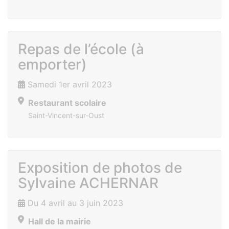
Repas de l’école (à
emporter)
Samedi 1er avril 2023
Restaurant scolaire
Saint-Vincent-sur-Oust
Exposition de photos de
Sylvaine ACHERNAR
Du 4 avril au 3 juin 2023
Hall de la mairie