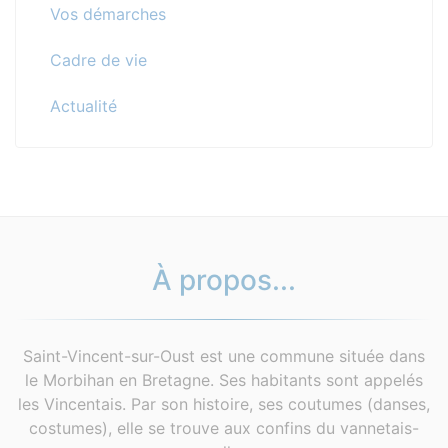
Vos démarches
Cadre de vie
Actualité
À propos...
Saint-Vincent-sur-Oust est une commune située dans
le Morbihan en Bretagne. Ses habitants sont appelés
les Vincentais. Par son histoire, ses coutumes (danses,
costumes), elle se trouve aux confins du vannetais-