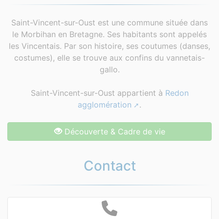
Saint-Vincent-sur-Oust est une commune située dans
le Morbihan en Bretagne. Ses habitants sont appelés
les Vincentais. Par son histoire, ses coutumes (danses,
costumes), elle se trouve aux confins du vannetais-
gallo.
Saint-Vincent-sur-Oust appartient à
Redon
agglomération
.
Découverte & Cadre de vie
Contact