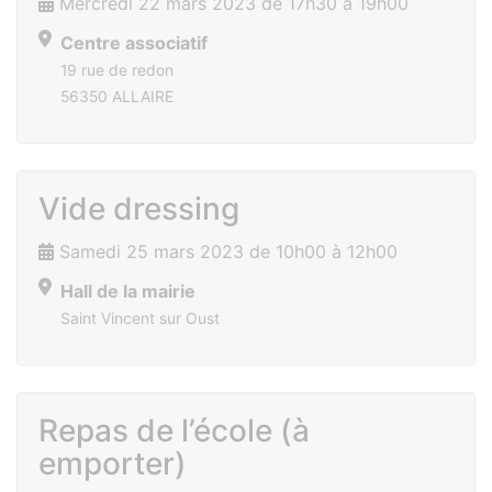
Mercredi 22 mars 2023 de 17h30 à 19h00
Centre associatif
19 rue de redon
56350 ALLAIRE
Vide dressing
Samedi 25 mars 2023 de 10h00 à 12h00
Hall de la mairie
Saint Vincent sur Oust
Repas de l’école (à
emporter)