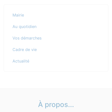
Mairie
Au quotidien
Vos démarches
Cadre de vie
Actualité
À propos...