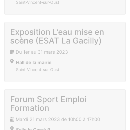
Saint-Vincent-sur-Oust
Exposition L’eau mise en
scène (ESAT La Gacilly)
Du 1er au 31 mars 2023
Hall de la mairie
Saint-Vincent-sur-Oust
Forum Sport Emploi
Formation
Mardi 21 mars 2023 de 10h00 à 17h00
Salle le Carré 9