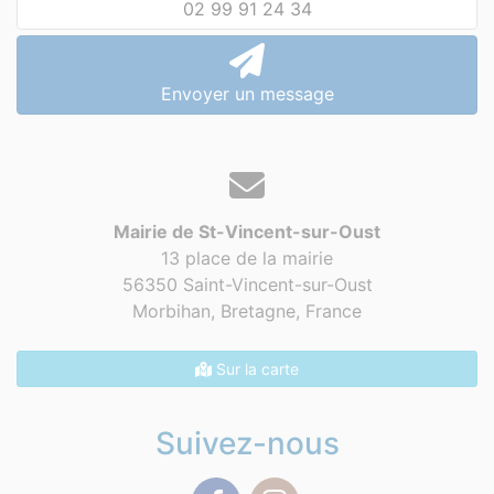
02 99 91 24 34
Envoyer un message
Mairie de St-Vincent-sur-Oust
13 place de la mairie
56350 Saint-Vincent-sur-Oust
Morbihan, Bretagne,
France
Sur la carte
Suivez-nous