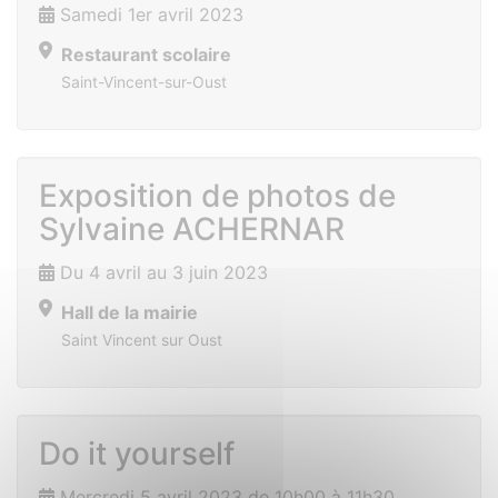
Samedi 1er avril 2023
Restaurant scolaire
Saint-Vincent-sur-Oust
Exposition de photos de
Sylvaine ACHERNAR
Du 4 avril au 3 juin 2023
Hall de la mairie
Saint Vincent sur Oust
Do it yourself
Mercredi 5 avril 2023 de 10h00 à 11h30