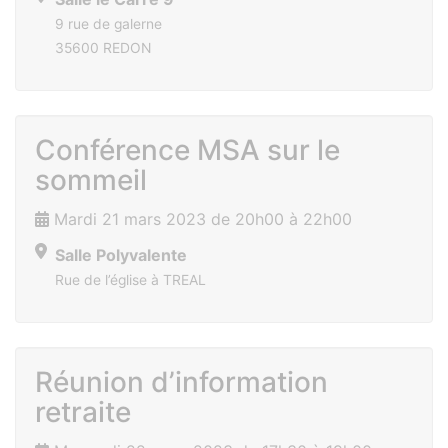
9 rue de galerne
35600 REDON
Conférence MSA sur le
sommeil
Mardi 21 mars 2023 de 20h00 à 22h00
Salle Polyvalente
Rue de l’église à TREAL
Réunion d’information
retraite