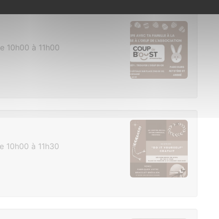
e 10h00 à 11h00
de 10h00 à 11h30