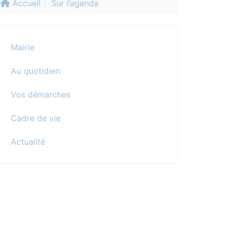
Accueil
Sur l’agenda
Mairie
Au quotidien
Vos démarches
Cadre de vie
Actualité