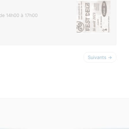
de 14h00 à 17h00
Suivants →