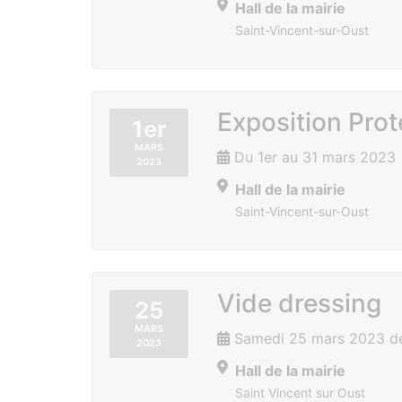
Hall de la mairie
Saint-Vincent-sur-Oust
Exposition Prot
1er
MARS
Du 1er au 31 mars 2023
2023
Hall de la mairie
Saint-Vincent-sur-Oust
Vide dressing
25
MARS
Samedi 25 mars 2023 de
2023
Hall de la mairie
Saint Vincent sur Oust