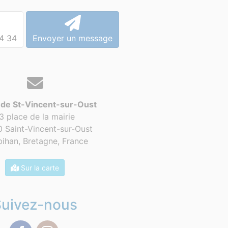
4 34
Envoyer un message
 de St-Vincent-sur-Oust
3 place de la mairie
 Saint-Vincent-sur-Oust
ihan, Bretagne,
France
Sur la carte
Suivez-nous