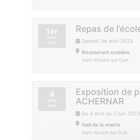
Repas de l’écol
1er
AVRIL
Samedi 1er avril 2023
2023
Restaurant scolaire
Saint-Vincent-sur-Oust
Exposition de 
4
ACHERNAR
AVRIL
2023
Du 4 avril au 3 juin 2023
Hall de la mairie
Saint Vincent sur Oust