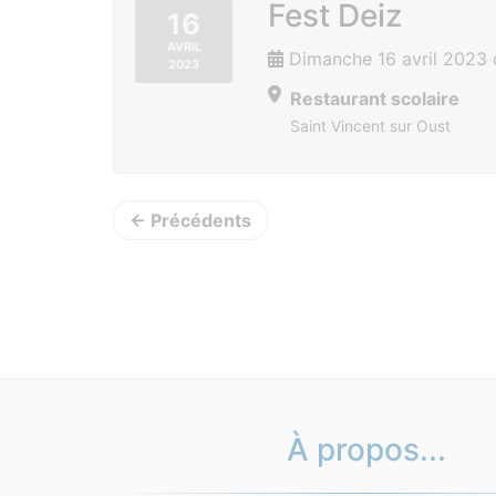
Fest Deiz
16
AVRIL
Dimanche 16 avril 2023 
2023
Restaurant scolaire
Saint Vincent sur Oust
← Précédents
À propos...