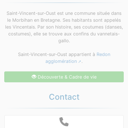
Saint-Vincent-sur-Oust est une commune située dans
le Morbihan en Bretagne. Ses habitants sont appelés
les Vincentais. Par son histoire, ses coutumes (danses,
costumes), elle se trouve aux confins du vannetais-
gallo.
Saint-Vincent-sur-Oust appartient à
Redon
agglomération
.
Découverte & Cadre de vie
Contact