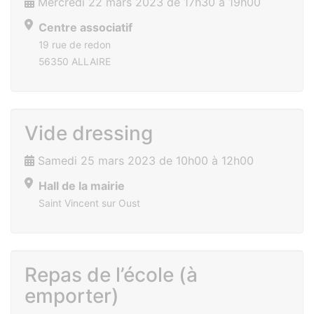
Mercredi 22 mars 2023 de 17h30 à 19h00
Centre associatif
19 rue de redon
56350 ALLAIRE
Vide dressing
Samedi 25 mars 2023 de 10h00 à 12h00
Hall de la mairie
Saint Vincent sur Oust
Repas de l’école (à
emporter)