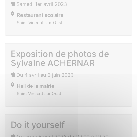
Samedi 1er avril 2023
Restaurant scolaire
Saint-Vincent-sur-Oust
Exposition de photos de
Sylvaine ACHERNAR
Du 4 avril au 3 juin 2023
Hall de la mairie
Saint Vincent sur Oust
Do it yourself
Mercredi 5 avril 2023 de 10h00 à 11h30