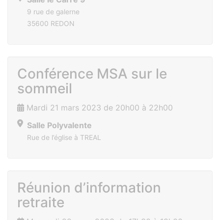
9 rue de galerne
35600 REDON
Conférence MSA sur le
sommeil
Mardi 21 mars 2023 de 20h00 à 22h00
Salle Polyvalente
Rue de l’église à TREAL
Réunion d’information
retraite