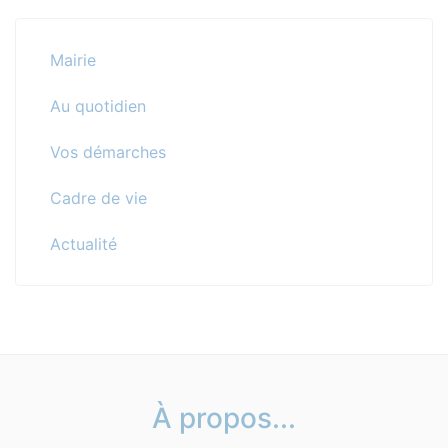
Mairie
Au quotidien
Vos démarches
Cadre de vie
Actualité
À propos...