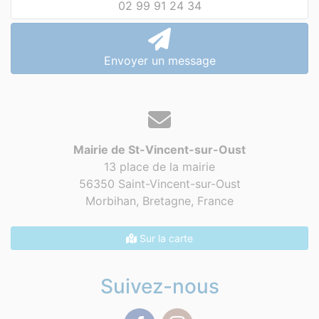
02 99 91 24 34
Envoyer un message
Mairie de St-Vincent-sur-Oust
13 place de la mairie
56350 Saint-Vincent-sur-Oust
Morbihan, Bretagne,
France
Sur la carte
Suivez-nous