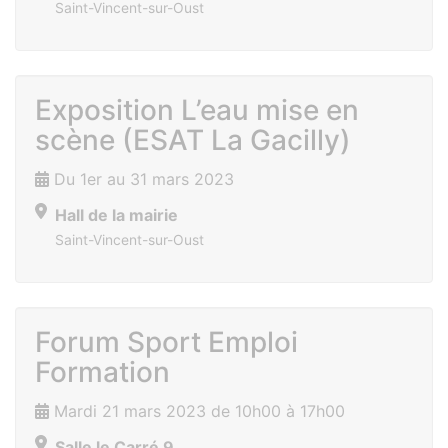
Saint-Vincent-sur-Oust
Exposition L’eau mise en
scène (ESAT La Gacilly)
Du 1er au 31 mars 2023
Hall de la mairie
Saint-Vincent-sur-Oust
Forum Sport Emploi
Formation
Mardi 21 mars 2023 de 10h00 à 17h00
Salle le Carré 9