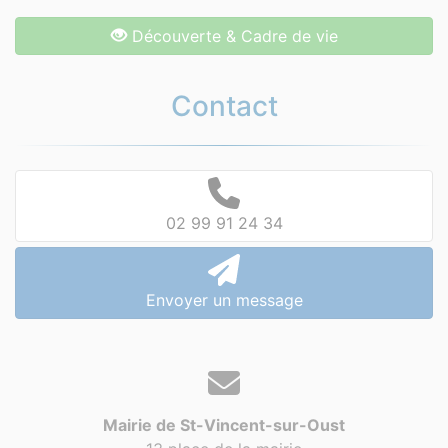
Découverte & Cadre de vie
Contact
02 99 91 24 34
Envoyer un message
Mairie de St-Vincent-sur-Oust