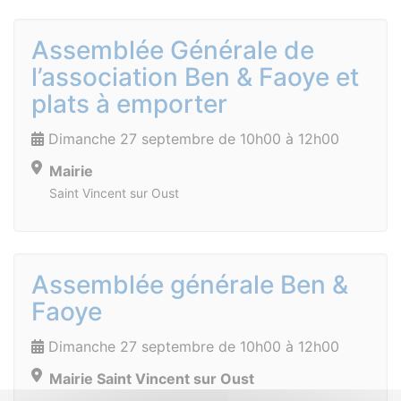
Assemblée Générale de
l’association Ben & Faoye et
plats à emporter
Dimanche 27 septembre de 10h00 à 12h00
Mairie
Saint Vincent sur Oust
Assemblée générale Ben &
Faoye
Dimanche 27 septembre de 10h00 à 12h00
Mairie Saint Vincent sur Oust