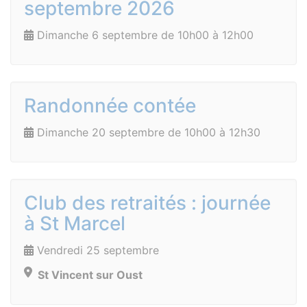
septembre 2026
Dimanche 6 septembre de 10h00 à 12h00
Randonnée contée
Dimanche 20 septembre de 10h00 à 12h30
Club des retraités : journée
à St Marcel
Vendredi 25 septembre
St Vincent sur Oust