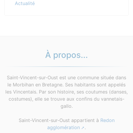
Actualité
À propos...
Saint-Vincent-sur-Oust est une commune située dans
le Morbihan en Bretagne. Ses habitants sont appelés
les Vincentais. Par son histoire, ses coutumes (danses,
costumes), elle se trouve aux confins du vannetais-
gallo.
Saint-Vincent-sur-Oust appartient à
Redon
agglomération
.