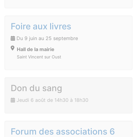
Foire aux livres
Du 9 juin au 25 septembre
Hall de la mairie
Saint Vincent sur Oust
Don du sang
Jeudi 6 août de 14h30 à 18h30
Forum des associations 6