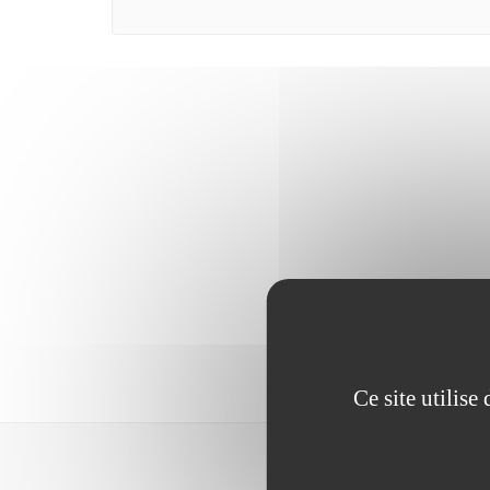
Ce site utilis