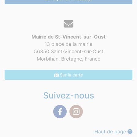
Mairie de St-Vincent-sur-Oust
13 place de la mairie
56350 Saint-Vincent-sur-Oust
Morbihan, Bretagne,
France
Sur la carte
Suivez-nous
Facebook
Instagram
Haut de page