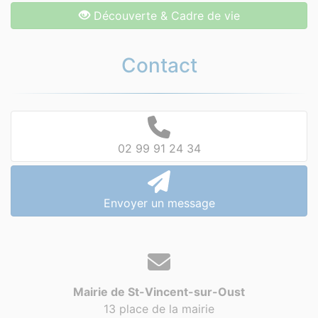
Découverte & Cadre de vie
Contact
02 99 91 24 34
Envoyer un message
Mairie de St-Vincent-sur-Oust
13 place de la mairie