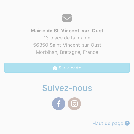
Mairie de St-Vincent-sur-Oust
13 place de la mairie
56350 Saint-Vincent-sur-Oust
Morbihan, Bretagne,
France
Sur la carte
Suivez-nous
Facebook
Instagram
Haut de page