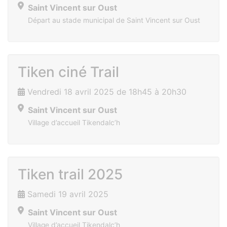
Saint Vincent sur Oust
Départ au stade municipal de Saint Vincent sur Oust
Tiken ciné Trail
Vendredi 18 avril 2025 de 18h45 à 20h30
Saint Vincent sur Oust
Village d’accueil Tikendalc’h
Tiken trail 2025
Samedi 19 avril 2025
Saint Vincent sur Oust
Village d’accueil Tikendalc’h