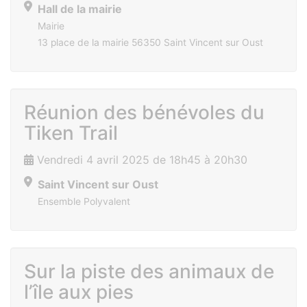
Hall de la mairie
Mairie
13 place de la mairie 56350 Saint Vincent sur Oust
Réunion des bénévoles du
Tiken Trail
Vendredi 4 avril 2025 de 18h45 à 20h30
Saint Vincent sur Oust
Ensemble Polyvalent
Sur la piste des animaux de
l’île aux pies