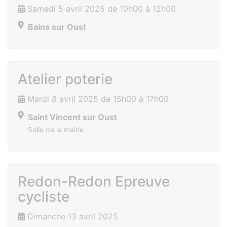
Samedi 5 avril 2025 de 10h00 à 12h00
Bains sur Oust
Atelier poterie
Mardi 8 avril 2025 de 15h00 à 17h00
Saint Vincent sur Oust
Salle de la mairie
Redon-Redon Epreuve
cycliste
Dimanche 13 avril 2025