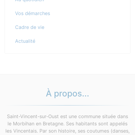
Vos démarches
Cadre de vie
Actualité
À propos...
Saint-Vincent-sur-Oust est une commune située dans
le Morbihan en Bretagne. Ses habitants sont appelés
les Vincentais. Par son histoire, ses coutumes (danses,