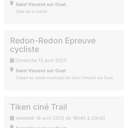
Saint Vincent sur Oust
Salle de la mairie
Redon-Redon Epreuve
cycliste
Dimanche 13 avril 2025
Saint Vincent sur Oust
Départ au stade municipal de Saint Vincent sur Oust
Tiken ciné Trail
Vendredi 18 avril 2025 de 18h45 à 20h30