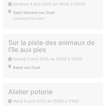
Vendredi 4 avril 2025 de 18h45 à 20h30
Saint Vincent sur Oust
Ensemble Polyvalent
Sur la piste des animaux de
l’île aux pies
Samedi 5 avril 2025 de 10h00 à 12h00
Bains sur Oust
Atelier poterie
Mardi 8 avril 2025 de 15h00 à 17h00