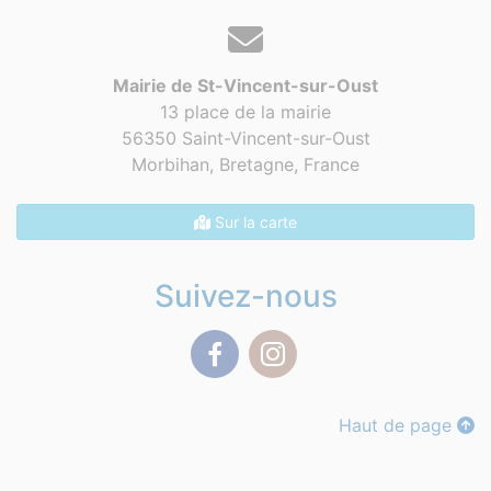
Mairie de St-Vincent-sur-Oust
13 place de la mairie
56350 Saint-Vincent-sur-Oust
Morbihan, Bretagne,
France
Sur la carte
Suivez-nous
Facebook
Instagram
Haut de page