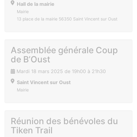
Hall de la mairie
Mairie
13 place de la mairie 56350 Saint Vincent sur Oust
Assemblée générale Coup
de B’Oust
Mardi 18 mars 2025 de 19h00 à 21h30
Saint Vincent sur Oust
Mairie
Réunion des bénévoles du
Tiken Trail