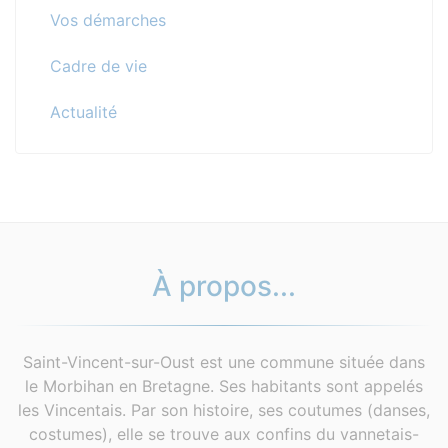
Vos démarches
Cadre de vie
Actualité
À propos...
Saint-Vincent-sur-Oust est une commune située dans
le Morbihan en Bretagne. Ses habitants sont appelés
les Vincentais. Par son histoire, ses coutumes (danses,
costumes), elle se trouve aux confins du vannetais-