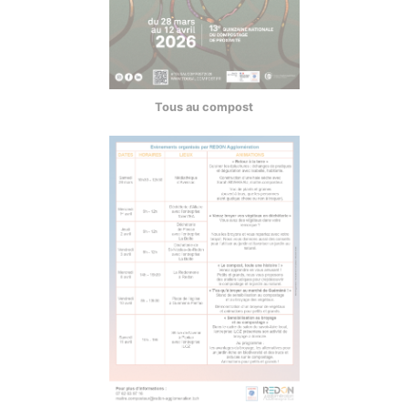
Tous au compost