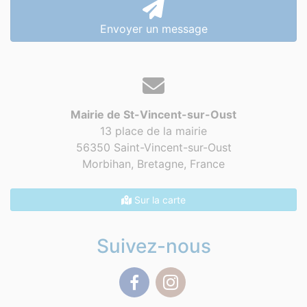
Envoyer un message
Mairie de St-Vincent-sur-Oust
13 place de la mairie
56350 Saint-Vincent-sur-Oust
Morbihan, Bretagne,
France
Sur la carte
Suivez-nous
Facebook
Instagram