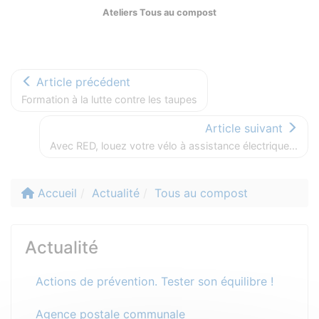
Ateliers Tous au compost
Article précédent
Formation à la lutte contre les taupes
Article suivant
Avec RED, louez votre vélo à assistance électrique...
Accueil
Actualité
Tous au compost
Actualité
Actions de prévention. Tester son équilibre !
Agence postale communale